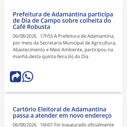
Prefeitura de Adamantina participa
de Dia de Campo sobre colheita do
Café Robusta
06/08/2026 17h55 A Prefeitura de Adamantina,
por meio da Secretaria Municipal de Agricultura,
Abastecimento e Meio Ambiente, participou na
manhã desta quinta-feira (6) do Dia
Cartório Eleitoral de Adamantina
passa a atender em novo endereço
06/08/2026 16h01 Foi inaugurado oficialmente