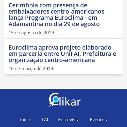
Cerimônia com presença de
embaixadores centro-americanos
lança Programa Euroclima+ em
Adamantina no dia 29 de agosto
15 de agosto de 2019
Euroclima aprova projeto elaborado
em parceria entre UniFAI, Prefeitura e
organização centro-americana
10 de março de 2019
Início
FAI
Entrevista
Eventos