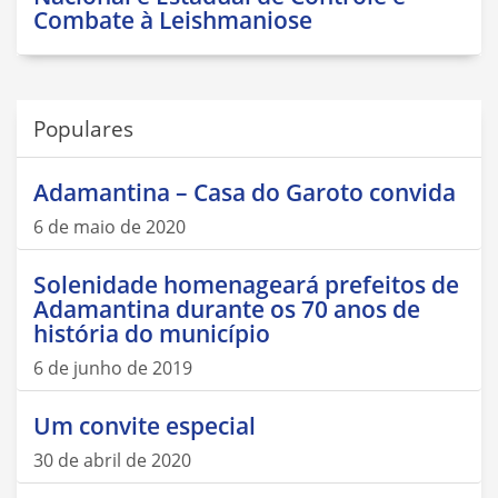
Combate à Leishmaniose
Populares
Adamantina – Casa do Garoto convida
6 de maio de 2020
Solenidade homenageará prefeitos de
Adamantina durante os 70 anos de
história do município
6 de junho de 2019
Um convite especial
30 de abril de 2020