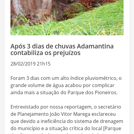
Após 3 dias de chuvas Adamantina
contabiliza os prejuízos
28/02/2019 21h15
Foram 3 dias com um alto índice pluviométrico, o
grande volume de água acabou por complicar
ainda mais a situação do Parque dos Pioneiros.
Entrevistado por nossa reportagem, o secretário
de Planejamento João Vitor Marega esclareceu
que devido a ineficiência do sistema de drenagem
do município e a situação crítica do local [Parque