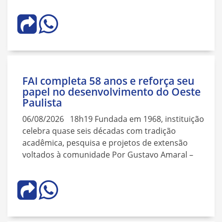
FAI completa 58 anos e reforça seu
papel no desenvolvimento do Oeste
Paulista
06/08/2026 18h19 Fundada em 1968, instituição
celebra quase seis décadas com tradição
acadêmica, pesquisa e projetos de extensão
voltados à comunidade Por Gustavo Amaral –