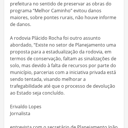
prefeitura no sentido de preservar as obras do
programa “Melhor Caminho” evitou danos
maiores, sobre pontes rurais, não houve informe
de danos.
A rodovia Plácido Rocha foi outro assunto
abordado, “Existe no setor de Planejamento uma
proposta para a estadualização da rodovia, em
termos de conservação, faltam as sinalizações de
solo, mas devido à falta de recursos por parte do
município, parcerias com a iniciativa privada está
sendo tentada, visando melhorar a
trafegabilidade até que o processo de devolução
ao Estado seja concluído.
Erivaldo Lopes
Jornalista
entrevista com o secretário de Planejamento João