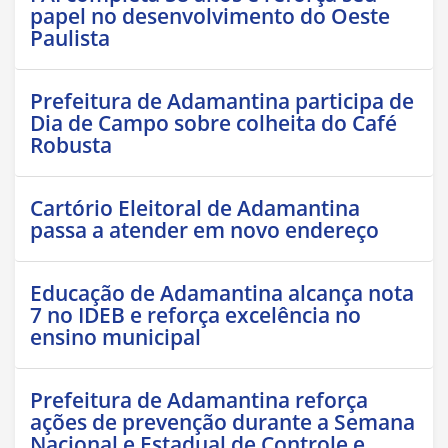
papel no desenvolvimento do Oeste
Paulista
Prefeitura de Adamantina participa de
Dia de Campo sobre colheita do Café
Robusta
Cartório Eleitoral de Adamantina
passa a atender em novo endereço
Educação de Adamantina alcança nota
7 no IDEB e reforça excelência no
ensino municipal
Prefeitura de Adamantina reforça
ações de prevenção durante a Semana
Nacional e Estadual de Controle e