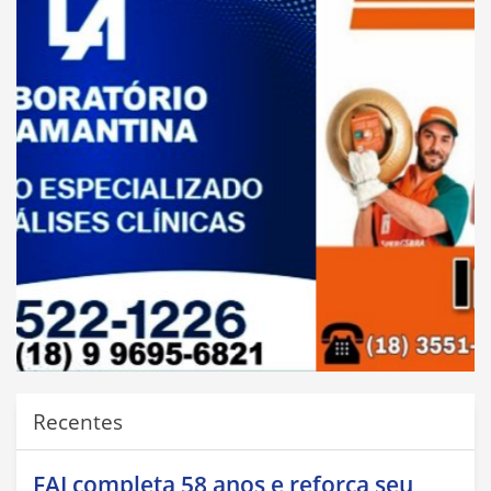
Recentes
FAI completa 58 anos e reforça seu