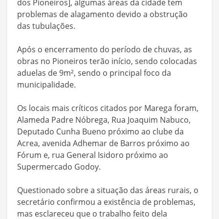
dos Pioneiros], algumas áreas da cidade tem
problemas de alagamento devido a obstrução
das tubulações.
Após o encerramento do período de chuvas, as
obras no Pioneiros terão início, sendo colocadas
aduelas de 9m², sendo o principal foco da
municipalidade.
Os locais mais críticos citados por Marega foram,
Alameda Padre Nóbrega, Rua Joaquim Nabuco,
Deputado Cunha Bueno próximo ao clube da
Acrea, avenida Adhemar de Barros próximo ao
Fórum e, rua General Isidoro próximo ao
Supermercado Godoy.
Questionado sobre a situação das áreas rurais, o
secretário confirmou a existência de problemas,
mas esclareceu que o trabalho feito dela