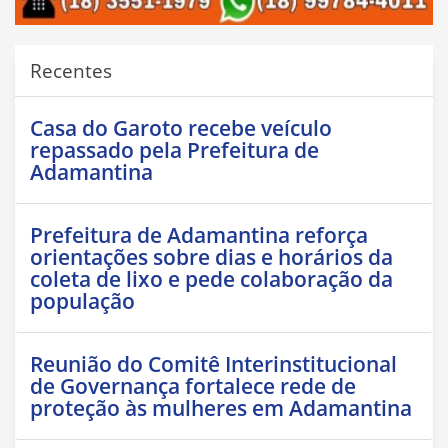
Recentes
Casa do Garoto recebe veículo
repassado pela Prefeitura de
Adamantina
Prefeitura de Adamantina reforça
orientações sobre dias e horários da
coleta de lixo e pede colaboração da
população
Reunião do Comitê Interinstitucional
de Governança fortalece rede de
proteção às mulheres em Adamantina