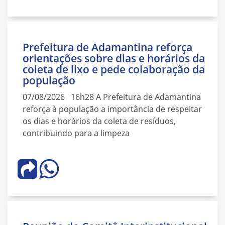
Prefeitura de Adamantina reforça
orientações sobre dias e horários da
coleta de lixo e pede colaboração da
população
07/08/2026 16h28 A Prefeitura de Adamantina
reforça à população a importância de respeitar
os dias e horários da coleta de resíduos,
contribuindo para a limpeza