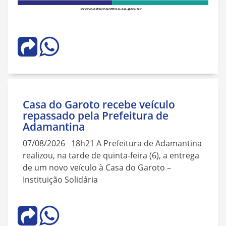
Casa do Garoto recebe veículo
repassado pela Prefeitura de
Adamantina
07/08/2026 18h21 A Prefeitura de Adamantina
realizou, na tarde de quinta-feira (6), a entrega
de um novo veículo à Casa do Garoto –
Instituição Solidária