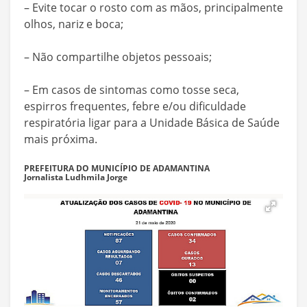
– Evite tocar o rosto com as mãos, principalmente
olhos, nariz e boca;
– Não compartilhe objetos pessoais;
– Em casos de sintomas como tosse seca,
espirros frequentes, febre e/ou dificuldade
respiratória ligar para a Unidade Básica de Saúde
mais próxima.
PREFEITURA DO MUNICÍPIO DE ADAMANTINA
Jornalista Ludhmila Jorge