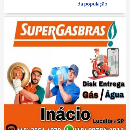
da população