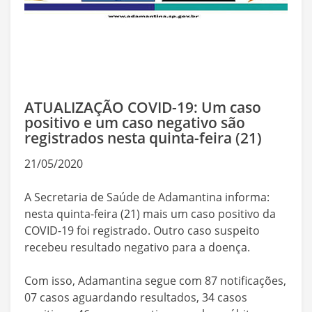
ATUALIZAÇÃO COVID-19: Um caso
positivo e um caso negativo são
registrados nesta quinta-feira (21)
21/05/2020
A Secretaria de Saúde de Adamantina informa:
nesta quinta-feira (21) mais um caso positivo da
COVID-19 foi registrado. Outro caso suspeito
recebeu resultado negativo para a doença.
Com isso, Adamantina segue com 87 notificações,
07 casos aguardando resultados, 34 casos