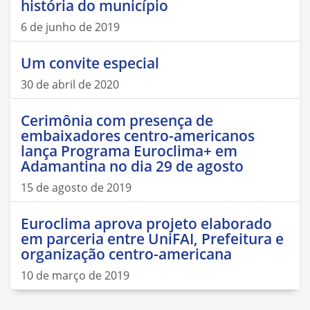
história do município
6 de junho de 2019
Um convite especial
30 de abril de 2020
Cerimônia com presença de
embaixadores centro-americanos
lança Programa Euroclima+ em
Adamantina no dia 29 de agosto
15 de agosto de 2019
Euroclima aprova projeto elaborado
em parceria entre UniFAI, Prefeitura e
organização centro-americana
10 de março de 2019