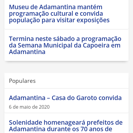
Museu de Adamantina mantém
programação cultural e convida
população para visitar exposições
Termina neste sábado a programação
da Semana Municipal da Capoeira em
Adamantina
Populares
Adamantina – Casa do Garoto convida
6 de maio de 2020
Solenidade homenageará prefeitos de
Adamantina durante os 70 anos de