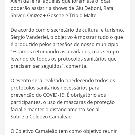
Além da feira, aqueles que forem até o local
poderão assistir a shows de Giu Deboni, Rafa
Shiver, Onizez + Gosche e Triplo Malte.
De acordo com o secretário de cultura, e turismo,
Sérgio Vanderlei, o objetivo é mostrar tudo o que
é produzido pelos artesãos de nosso município.
“Estamos retomando as atividades, mas sempre
levando de todos os protocolos sanitários que
precisam ser seguidos”, comenta.
O evento será realizado obedecendo todos os
protocolos sanitários necessários para
prevenção do COVID-19. É obrigatório aos
participantes, o uso de máscaras de proteção
facial e manter o distanciamento social.
Sobre o Coletivo Camaleão
O Coletivo Camaleão tem como objetivo reunir