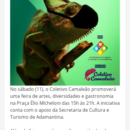
No sábado (11), o Coletivo Camaleão promoverá
uma feira de artes, diversidades e gastronomia
na Praça Élio Micheloni das 15h às 21h. A iniciativa
conta com o apoio da Secretaria de Cultura e
Turismo de Adamantina.