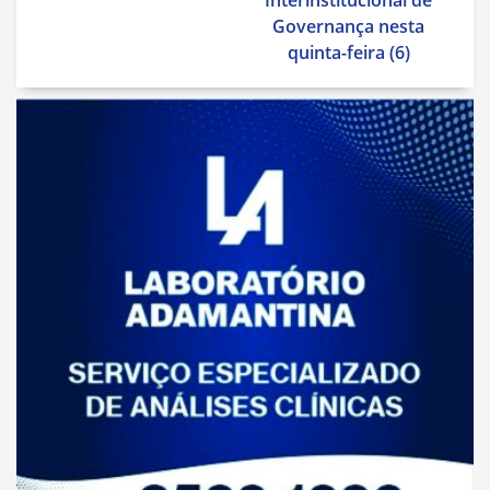
Interinstitucional de
Governança nesta
quinta-feira (6)