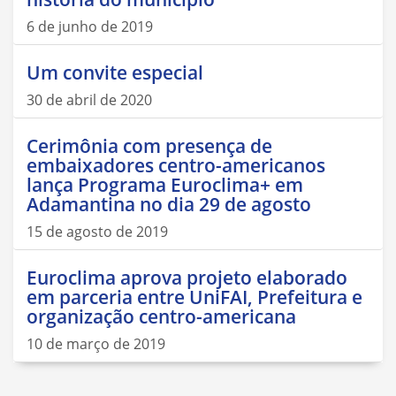
6 de junho de 2019
Um convite especial
30 de abril de 2020
Cerimônia com presença de
embaixadores centro-americanos
lança Programa Euroclima+ em
Adamantina no dia 29 de agosto
15 de agosto de 2019
Euroclima aprova projeto elaborado
em parceria entre UniFAI, Prefeitura e
organização centro-americana
10 de março de 2019