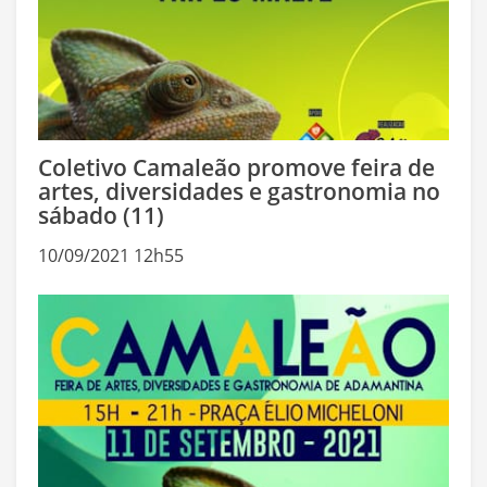
Coletivo Camaleão promove feira de
artes, diversidades e gastronomia no
sábado (11)
10/09/2021 12h55