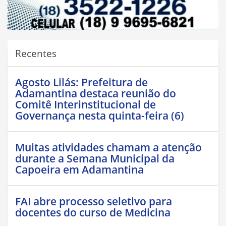
Recentes
Agosto Lilás: Prefeitura de
Adamantina destaca reunião do
Comitê Interinstitucional de
Governança nesta quinta-feira (6)
Muitas atividades chamam a atenção
durante a Semana Municipal da
Capoeira em Adamantina
FAI abre processo seletivo para
docentes do curso de Medicina