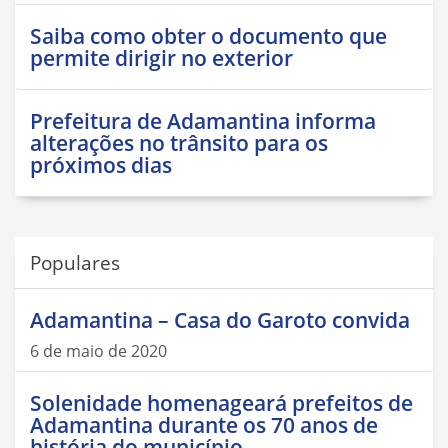
Saiba como obter o documento que
permite dirigir no exterior
Prefeitura de Adamantina informa
alterações no trânsito para os
próximos dias
Populares
Adamantina – Casa do Garoto convida
6 de maio de 2020
Solenidade homenageará prefeitos de
Adamantina durante os 70 anos de
história do município