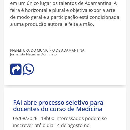
em um único lugar os talentos de Adamantina. A
feira é horizontal e plural e objetiva expor a arte
de modo geral e a participação está condicionada
a uma produção autoral e feita a mão.
PREFEITURA DO MUNICÍPIO DE ADAMANTINA
Jornalista Natacha Dominato
FAI abre processo seletivo para
docentes do curso de Medicina
05/08/2026 18h00 Interessados podem se
inscrever até o dia 14 de agosto no