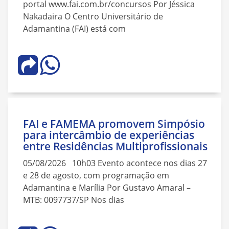
portal www.fai.com.br/concursos Por Jéssica
Nakadaira O Centro Universitário de
Adamantina (FAI) está com
FAI e FAMEMA promovem Simpósio
para intercâmbio de experiências
entre Residências Multiprofissionais
05/08/2026 10h03 Evento acontece nos dias 27
e 28 de agosto, com programação em
Adamantina e Marília Por Gustavo Amaral –
MTB: 0097737/SP Nos dias