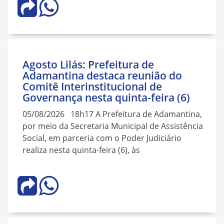
Agosto Lilás: Prefeitura de
Adamantina destaca reunião do
Comitê Interinstitucional de
Governança nesta quinta-feira (6)
05/08/2026 18h17 A Prefeitura de Adamantina,
por meio da Secretaria Municipal de Assistência
Social, em parceria com o Poder Judiciário
realiza nesta quinta-feira (6), às