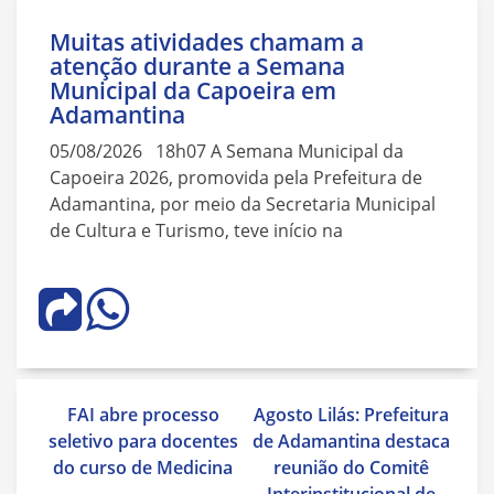
Muitas atividades chamam a
atenção durante a Semana
Municipal da Capoeira em
Adamantina
05/08/2026 18h07 A Semana Municipal da
Capoeira 2026, promovida pela Prefeitura de
Adamantina, por meio da Secretaria Municipal
de Cultura e Turismo, teve início na
Navegação
FAI abre processo
Agosto Lilás: Prefeitura
de
seletivo para docentes
de Adamantina destaca
Post
do curso de Medicina
reunião do Comitê