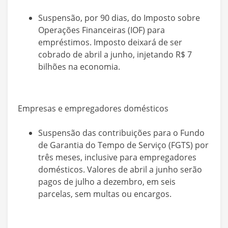
Suspensão, por 90 dias, do Imposto sobre
Operações Financeiras (IOF) para
empréstimos. Imposto deixará de ser
cobrado de abril a junho, injetando R$ 7
bilhões na economia.
Empresas e empregadores domésticos
Suspensão das contribuições para o Fundo
de Garantia do Tempo de Serviço (FGTS) por
três meses, inclusive para empregadores
domésticos. Valores de abril a junho serão
pagos de julho a dezembro, em seis
parcelas, sem multas ou encargos.