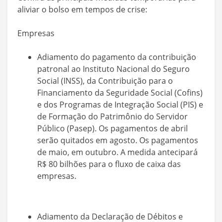
aliviar o bolso em tempos de crise:
Empresas
Adiamento do pagamento da contribuição
patronal ao Instituto Nacional do Seguro
Social (INSS), da Contribuição para o
Financiamento da Seguridade Social (Cofins)
e dos Programas de Integração Social (PIS) e
de Formação do Patrimônio do Servidor
Público (Pasep). Os pagamentos de abril
serão quitados em agosto. Os pagamentos
de maio, em outubro. A medida antecipará
R$ 80 bilhões para o fluxo de caixa das
empresas.
Adiamento da Declaração de Débitos e