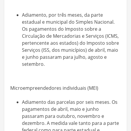
Adiamento, por três meses, da parte
estadual e municipal do Simples Nacional.
Os pagamentos do Imposto sobre a
Circulação de Mercadorias e Serviços (ICMS,
pertencente aos estados) do Imposto sobre
Serviços (ISS, dos municípios) de abril, maio
e junho passaram para julho, agosto e
setembro.
Microempreendedores individuais (MEI)
Adiamento das parcelas por seis meses. Os
pagamentos de abril, maio e junho
passaram para outubro, novembro e
dezembro. A medida vale tanto para a parte
federal como para parte estadual e