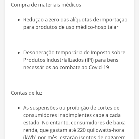
Compra de materiais médicos
Redução a zero das alíquotas de importação
para produtos de uso médico-hospitalar
Desoneração temporária de Imposto sobre
Produtos Industrializados (IPI) para bens
necessários ao combate ao Covid-19
Contas de luz
As suspensões ou proibição de cortes de
consumidores inadimplentes cabe a cada
estado. No entanto, consumidores de baixa
renda, que gastam até 220 quilowatts-hora
(kWh) por mês, estarão isentos de pagarem