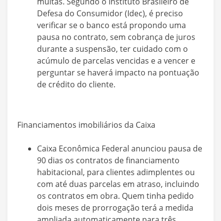
multas. Segundo o Instituto Brasileiro de
Defesa do Consumidor (Idec), é preciso
verificar se o banco está propondo uma
pausa no contrato, sem cobrança de juros
durante a suspensão, ter cuidado com o
acúmulo de parcelas vencidas e a vencer e
perguntar se haverá impacto na pontuação
de crédito do cliente.
Financiamentos imobiliários da Caixa
Caixa Econômica Federal anunciou pausa de
90 dias os contratos de financiamento
habitacional, para clientes adimplentes ou
com até duas parcelas em atraso, incluindo
os contratos em obra. Quem tinha pedido
dois meses de prorrogação terá a medida
ampliada automaticamente para três