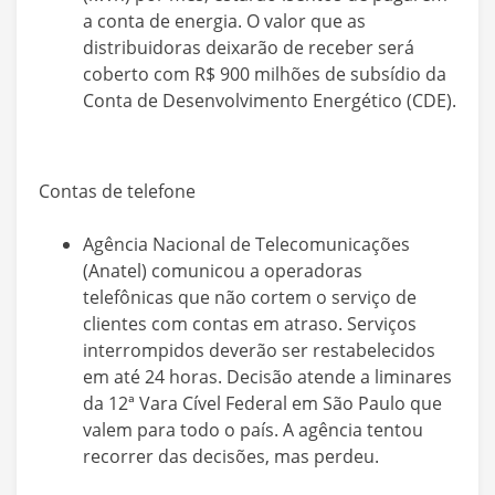
a conta de energia. O valor que as
distribuidoras deixarão de receber será
coberto com R$ 900 milhões de subsídio da
Conta de Desenvolvimento Energético (CDE).
Contas de telefone
Agência Nacional de Telecomunicações
(Anatel) comunicou a operadoras
telefônicas que não cortem o serviço de
clientes com contas em atraso. Serviços
interrompidos deverão ser restabelecidos
em até 24 horas. Decisão atende a liminares
da 12ª Vara Cível Federal em São Paulo que
valem para todo o país. A agência tentou
recorrer das decisões, mas perdeu.