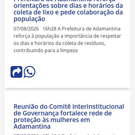
orientações sobre dias e horários da
coleta de lixo e pede colaboração da
população
07/08/2026 16h28 A Prefeitura de Adamantina
reforça à população a importância de respeitar
os dias e horários da coleta de resíduos,
contribuindo para a limpeza
Reunião do Comitê Interinstitucional
de Governança fortalece rede de
proteção às mulheres em
Adamantina