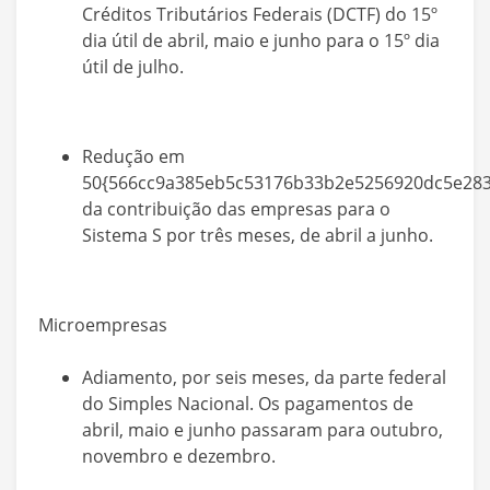
Créditos Tributários Federais (DCTF) do 15º
dia útil de abril, maio e junho para o 15º dia
útil de julho.
Redução em
50{566cc9a385eb5c53176b33b2e5256920dc5e283
da contribuição das empresas para o
Sistema S por três meses, de abril a junho.
Microempresas
Adiamento, por seis meses, da parte federal
do Simples Nacional. Os pagamentos de
abril, maio e junho passaram para outubro,
novembro e dezembro.