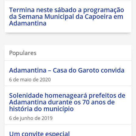
Termina neste sábado a programação
da Semana Municipal da Capoeira em
Adamantina
Populares
Adamantina – Casa do Garoto convida
6 de maio de 2020
Solenidade homenageará prefeitos de
Adamantina durante os 70 anos de
história do município
6 de junho de 2019
Um convite especial