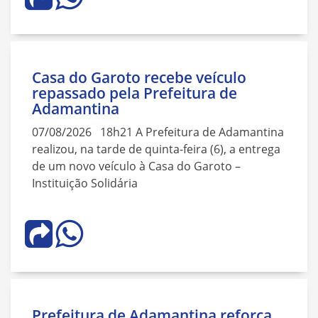
Casa do Garoto recebe veículo
repassado pela Prefeitura de
Adamantina
07/08/2026 18h21 A Prefeitura de Adamantina
realizou, na tarde de quinta-feira (6), a entrega
de um novo veículo à Casa do Garoto –
Instituição Solidária
Prefeitura de Adamantina reforça