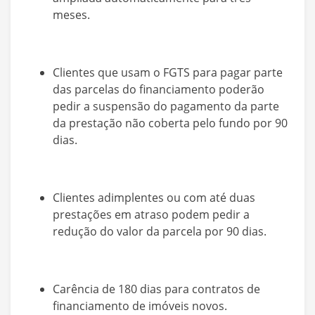
meses.
Clientes que usam o FGTS para pagar parte
das parcelas do financiamento poderão
pedir a suspensão do pagamento da parte
da prestação não coberta pelo fundo por 90
dias.
Clientes adimplentes ou com até duas
prestações em atraso podem pedir a
redução do valor da parcela por 90 dias.
Carência de 180 dias para contratos de
financiamento de imóveis novos.