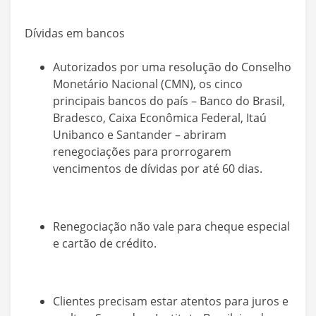
Dívidas em bancos
Autorizados por uma resolução do Conselho
Monetário Nacional (CMN), os cinco
principais bancos do país – Banco do Brasil,
Bradesco, Caixa Econômica Federal, Itaú
Unibanco e Santander – abriram
renegociações para prorrogarem
vencimentos de dívidas por até 60 dias.
Renegociação não vale para cheque especial
e cartão de crédito.
Clientes precisam estar atentos para juros e