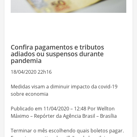
Confira pagamentos e tributos
adiados ou suspensos durante
pandemia
18/04/2020 22h16
Medidas visam a diminuir impacto da covid-19
sobre economia
Publicado em 11/04/2020 – 12:48 Por Wellton
Máximo – Repórter da Agência Brasil – Brasília
Terminar o mês escolhendo quais boletos pagar.