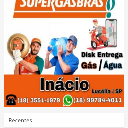
Recentes