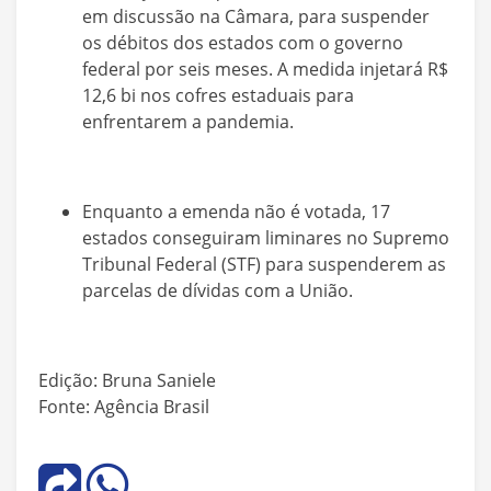
em discussão na Câmara, para suspender
os débitos dos estados com o governo
federal por seis meses. A medida injetará R$
12,6 bi nos cofres estaduais para
enfrentarem a pandemia.
Enquanto a emenda não é votada, 17
estados conseguiram liminares no Supremo
Tribunal Federal (STF) para suspenderem as
parcelas de dívidas com a União.
Edição: Bruna Saniele
Fonte: Agência Brasil