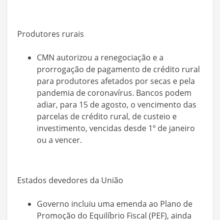
Produtores rurais
CMN autorizou a renegociação e a
prorrogação de pagamento de crédito rural
para produtores afetados por secas e pela
pandemia de coronavírus. Bancos podem
adiar, para 15 de agosto, o vencimento das
parcelas de crédito rural, de custeio e
investimento, vencidas desde 1º de janeiro
ou a vencer.
Estados devedores da União
Governo incluiu uma emenda ao Plano de
Promoção do Equilíbrio Fiscal (PEF), ainda