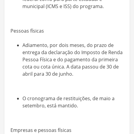
municipal (ICMS e ISS) do programa.
Pessoas físicas
Adiamento, por dois meses, do prazo de
entrega da declaração do Imposto de Renda
Pessoa Física e do pagamento da primeira
cota ou cota única. A data passou de 30 de
abril para 30 de junho.
O cronograma de restituições, de maio a
setembro, está mantido.
Empresas e pessoas físicas