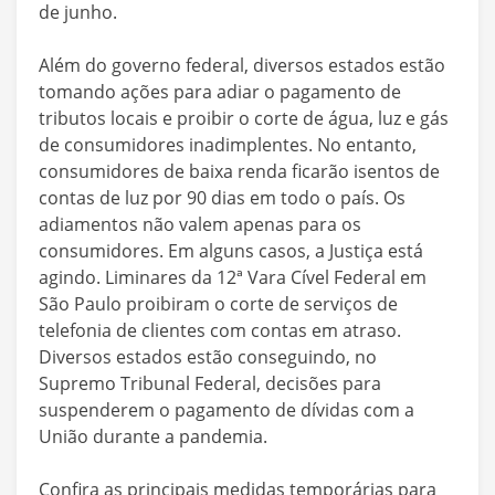
de junho.
Além do governo federal, diversos estados estão
tomando ações para adiar o pagamento de
tributos locais e proibir o corte de água, luz e gás
de consumidores inadimplentes. No entanto,
consumidores de baixa renda ficarão isentos de
contas de luz por 90 dias em todo o país. Os
adiamentos não valem apenas para os
consumidores. Em alguns casos, a Justiça está
agindo. Liminares da 12ª Vara Cível Federal em
São Paulo proibiram o corte de serviços de
telefonia de clientes com contas em atraso.
Diversos estados estão conseguindo, no
Supremo Tribunal Federal, decisões para
suspenderem o pagamento de dívidas com a
União durante a pandemia.
Confira as principais medidas temporárias para