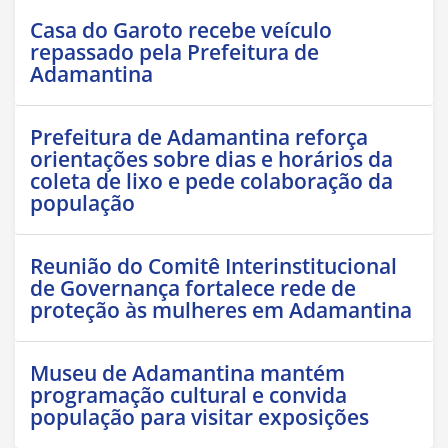
Casa do Garoto recebe veículo
repassado pela Prefeitura de
Adamantina
Prefeitura de Adamantina reforça
orientações sobre dias e horários da
coleta de lixo e pede colaboração da
população
Reunião do Comitê Interinstitucional
de Governança fortalece rede de
proteção às mulheres em Adamantina
Museu de Adamantina mantém
programação cultural e convida
população para visitar exposições