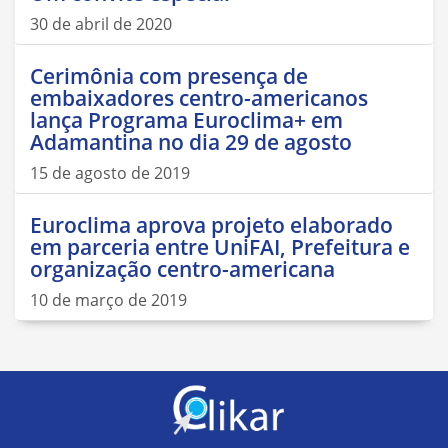
30 de abril de 2020
Cerimônia com presença de
embaixadores centro-americanos
lança Programa Euroclima+ em
Adamantina no dia 29 de agosto
15 de agosto de 2019
Euroclima aprova projeto elaborado
em parceria entre UniFAI, Prefeitura e
organização centro-americana
10 de março de 2019