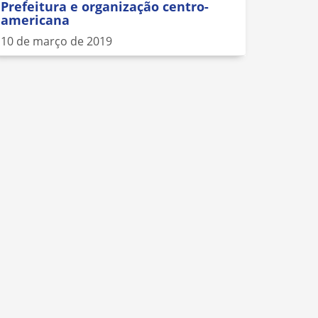
Prefeitura e organização centro-
americana
10 de março de 2019