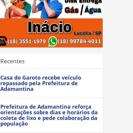
Recentes
Casa do Garoto recebe veículo
repassado pela Prefeitura de
Adamantina
Prefeitura de Adamantina reforça
orientações sobre dias e horários da
coleta de lixo e pede colaboração da
população