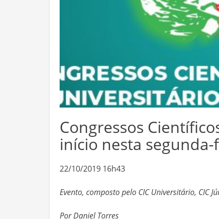
Congressos Científico
início nesta segunda-f
22/10/2019 16h43
Evento, composto pelo CIC Universitário, CIC Jú
Por Daniel Torres