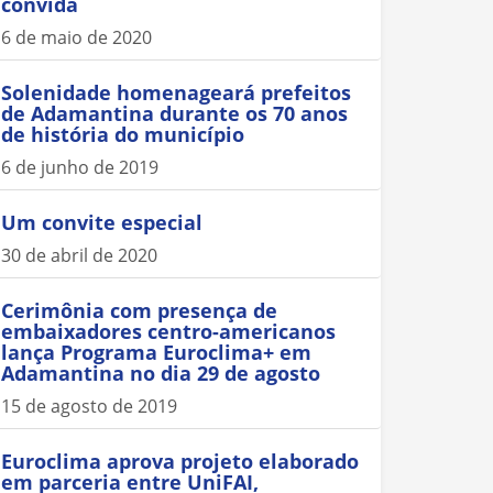
convida
6 de maio de 2020
Solenidade homenageará prefeitos
de Adamantina durante os 70 anos
de história do município
6 de junho de 2019
Um convite especial
30 de abril de 2020
Cerimônia com presença de
embaixadores centro-americanos
lança Programa Euroclima+ em
Adamantina no dia 29 de agosto
15 de agosto de 2019
Euroclima aprova projeto elaborado
em parceria entre UniFAI,