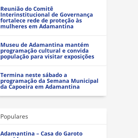
Reunião do Comitê
Interinstitucional de Governança
fortalece rede de proteção às
mulheres em Adamantina
Museu de Adamantina mantém
programação cultural e convida
população para visitar exposições
Termina neste sábado a
programação da Semana Municipal
da Capoeira em Adamantina
Populares
Adamantina – Casa do Garoto