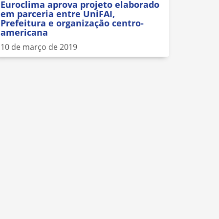
Euroclima aprova projeto elaborado
em parceria entre UniFAI,
Prefeitura e organização centro-
americana
10 de março de 2019