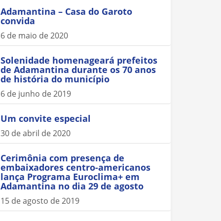
Adamantina – Casa do Garoto
convida
6 de maio de 2020
Solenidade homenageará prefeitos
de Adamantina durante os 70 anos
de história do município
6 de junho de 2019
Um convite especial
30 de abril de 2020
Cerimônia com presença de
embaixadores centro-americanos
lança Programa Euroclima+ em
Adamantina no dia 29 de agosto
15 de agosto de 2019