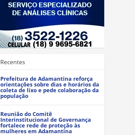
Recentes
Prefeitura de Adamantina reforça
orientações sobre dias e horários da
coleta de lixo e pede colaboração da
população
Reunião do Comitê
Interinstitucional de Governança
fortalece rede de proteção às
mulheres em Adamantina