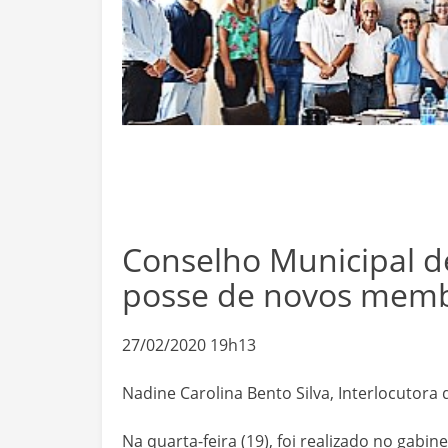
Conselho Municipal d
posse de novos mem
27/02/2020 19h13
Nadine Carolina Bento Silva, Interlocutora
Na quarta-feira (19), foi realizado no gab