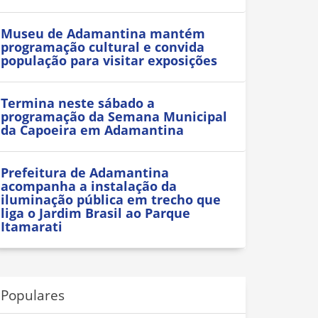
Museu de Adamantina mantém
programação cultural e convida
população para visitar exposições
Termina neste sábado a
programação da Semana Municipal
da Capoeira em Adamantina
Prefeitura de Adamantina
acompanha a instalação da
iluminação pública em trecho que
liga o Jardim Brasil ao Parque
Itamarati
Populares