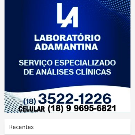
Recentes