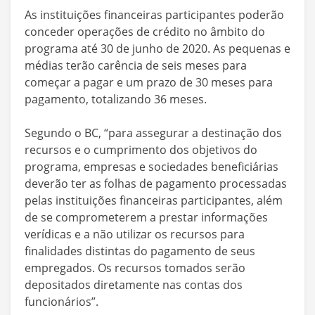
As instituições financeiras participantes poderão
conceder operações de crédito no âmbito do
programa até 30 de junho de 2020. As pequenas e
médias terão carência de seis meses para
começar a pagar e um prazo de 30 meses para
pagamento, totalizando 36 meses.
Segundo o BC, “para assegurar a destinação dos
recursos e o cumprimento dos objetivos do
programa, empresas e sociedades beneficiárias
deverão ter as folhas de pagamento processadas
pelas instituições financeiras participantes, além
de se comprometerem a prestar informações
verídicas e a não utilizar os recursos para
finalidades distintas do pagamento de seus
empregados. Os recursos tomados serão
depositados diretamente nas contas dos
funcionários”.