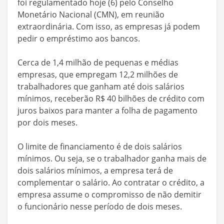
foi regulamentado hoje (6) pelo Conselho
Monetário Nacional (CMN), em reunião
extraordinária. Com isso, as empresas já podem
pedir o empréstimo aos bancos.
Cerca de 1,4 milhão de pequenas e médias
empresas, que empregam 12,2 milhões de
trabalhadores que ganham até dois salários
mínimos, receberão R$ 40 bilhões de crédito com
juros baixos para manter a folha de pagamento
por dois meses.
O limite de financiamento é de dois salários
mínimos. Ou seja, se o trabalhador ganha mais de
dois salários mínimos, a empresa terá de
complementar o salário. Ao contratar o crédito, a
empresa assume o compromisso de não demitir
o funcionário nesse período de dois meses.