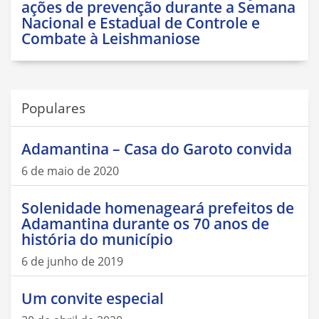
ações de prevenção durante a Semana
Nacional e Estadual de Controle e
Combate à Leishmaniose
Populares
Adamantina – Casa do Garoto convida
6 de maio de 2020
Solenidade homenageará prefeitos de
Adamantina durante os 70 anos de
história do município
6 de junho de 2019
Um convite especial