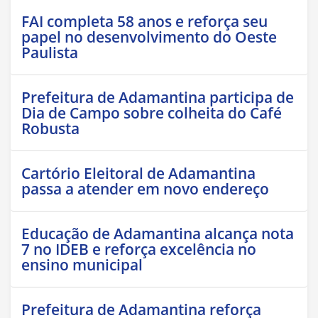
FAI completa 58 anos e reforça seu
papel no desenvolvimento do Oeste
Paulista
Prefeitura de Adamantina participa de
Dia de Campo sobre colheita do Café
Robusta
Cartório Eleitoral de Adamantina
passa a atender em novo endereço
Educação de Adamantina alcança nota
7 no IDEB e reforça excelência no
ensino municipal
Prefeitura de Adamantina reforça