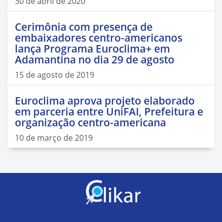
30 de abril de 2020
Cerimônia com presença de
embaixadores centro-americanos
lança Programa Euroclima+ em
Adamantina no dia 29 de agosto
15 de agosto de 2019
Euroclima aprova projeto elaborado
em parceria entre UniFAI, Prefeitura e
organização centro-americana
10 de março de 2019