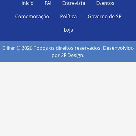
Início
FAI
Entrevista
Eventos
Comemoração
Política
Governo de SP
Loja
Clikar © 2026 Todos os direitos reservados. Desenvolvido
por
2F Design
.