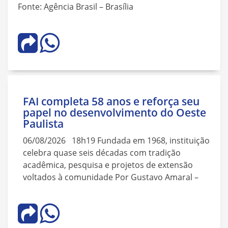
Fonte: Agência Brasil – Brasília
FAI completa 58 anos e reforça seu
papel no desenvolvimento do Oeste
Paulista
06/08/2026 18h19 Fundada em 1968, instituição
celebra quase seis décadas com tradição
acadêmica, pesquisa e projetos de extensão
voltados à comunidade Por Gustavo Amaral –