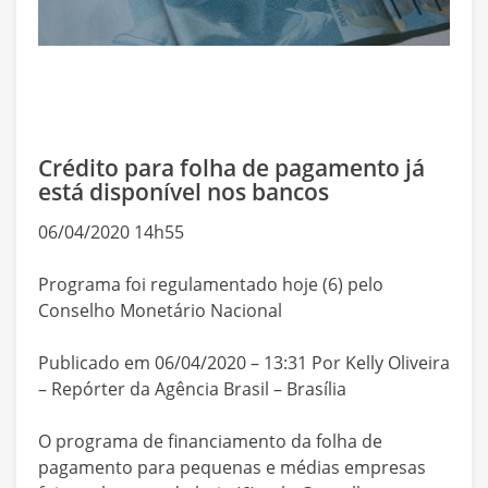
Crédito para folha de pagamento já
está disponível nos bancos
06/04/2020 14h55
Programa foi regulamentado hoje (6) pelo
Conselho Monetário Nacional
Publicado em 06/04/2020 – 13:31 Por Kelly Oliveira
– Repórter da Agência Brasil – Brasília
O programa de financiamento da folha de
pagamento para pequenas e médias empresas