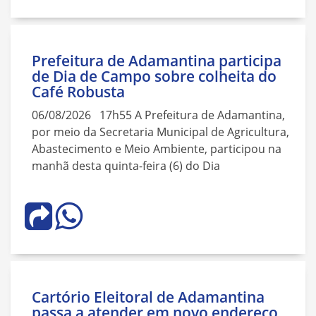
Prefeitura de Adamantina participa
de Dia de Campo sobre colheita do
Café Robusta
06/08/2026 17h55 A Prefeitura de Adamantina,
por meio da Secretaria Municipal de Agricultura,
Abastecimento e Meio Ambiente, participou na
manhã desta quinta-feira (6) do Dia
Cartório Eleitoral de Adamantina
passa a atender em novo endereço