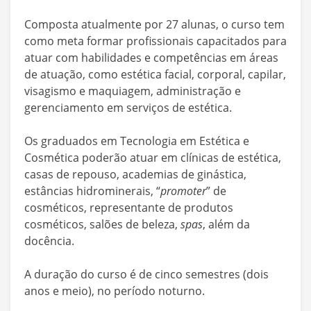
Composta atualmente por 27 alunas, o curso tem
como meta formar profissionais capacitados para
atuar com habilidades e competências em áreas
de atuação, como estética facial, corporal, capilar,
visagismo e maquiagem, administração e
gerenciamento em serviços de estética.
Os graduados em Tecnologia em Estética e
Cosmética poderão atuar em clínicas de estética,
casas de repouso, academias de ginástica,
estâncias hidrominerais, “
promoter
” de
cosméticos, representante de produtos
cosméticos, salões de beleza,
spas
, além da
docência.
A duração do curso é de cinco semestres (dois
anos e meio), no período noturno.