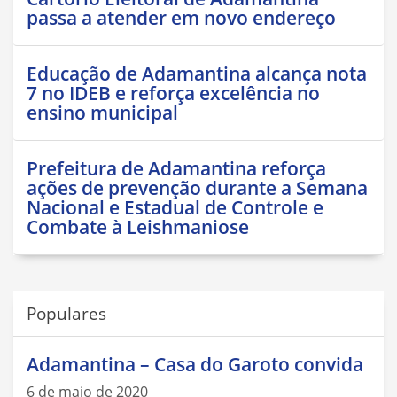
passa a atender em novo endereço
Educação de Adamantina alcança nota
7 no IDEB e reforça excelência no
ensino municipal
Prefeitura de Adamantina reforça
ações de prevenção durante a Semana
Nacional e Estadual de Controle e
Combate à Leishmaniose
Populares
Adamantina – Casa do Garoto convida
6 de maio de 2020