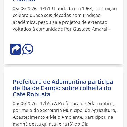
06/08/2026 18h19 Fundada em 1968, instituição
celebra quase seis décadas com tradição
acadêmica, pesquisa e projetos de extensão
voltados à comunidade Por Gustavo Amaral –
Prefeitura de Adamantina participa
de Dia de Campo sobre colheita do
Café Robusta
06/08/2026 17h55 A Prefeitura de Adamantina,
por meio da Secretaria Municipal de Agricultura,
Abastecimento e Meio Ambiente, participou na
manhã desta quinta-feira (6) do Dia