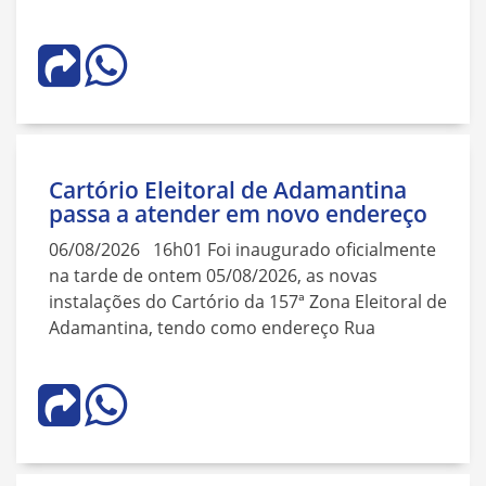
Cartório Eleitoral de Adamantina
passa a atender em novo endereço
06/08/2026 16h01 Foi inaugurado oficialmente
na tarde de ontem 05/08/2026, as novas
instalações do Cartório da 157ª Zona Eleitoral de
Adamantina, tendo como endereço Rua