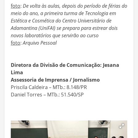
foto
:
De volta às aulas, depois do período de férias do
meio do ano, a primeira turma de Tecnologia em
Estética e Cosmética do Centro Universitário de
Adamantina (UniFAI) se prepara para estrear dois
novos laboratórios que servirão ao curso
foto
:
Arquivo Pessoal
Diretora da Divisão de Comunicação: Jesana
Lima
Assessoria de Imprensa / Jornalismo
Priscila Caldeira – MTb.: 8.148/PR
Daniel Torres – MTb.: 51.540/SP