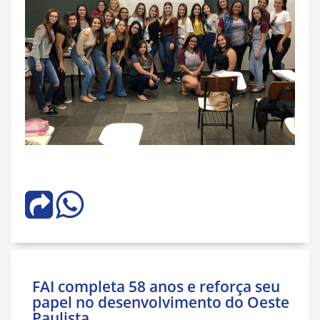
FAI completa 58 anos e reforça seu
papel no desenvolvimento do Oeste
Paulista