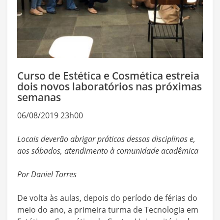
Curso de Estética e Cosmética estreia
dois novos laboratórios nas próximas
semanas
06/08/2019 23h00
Locais deverão abrigar práticas dessas disciplinas e,
aos sábados, atendimento à comunidade acadêmica
Por Daniel Torres
De volta às aulas, depois do período de férias do
meio do ano, a primeira turma de Tecnologia em