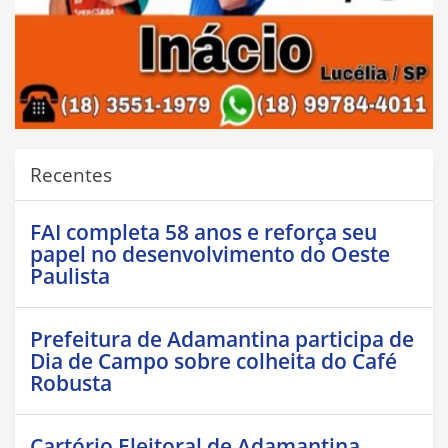
Recentes
FAI completa 58 anos e reforça seu
papel no desenvolvimento do Oeste
Paulista
Prefeitura de Adamantina participa de
Dia de Campo sobre colheita do Café
Robusta
Cartório Eleitoral de Adamantina