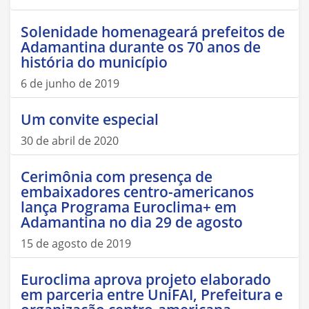
Solenidade homenageará prefeitos de
Adamantina durante os 70 anos de
história do município
6 de junho de 2019
Um convite especial
30 de abril de 2020
Cerimônia com presença de
embaixadores centro-americanos
lança Programa Euroclima+ em
Adamantina no dia 29 de agosto
15 de agosto de 2019
Euroclima aprova projeto elaborado
em parceria entre UniFAI, Prefeitura e