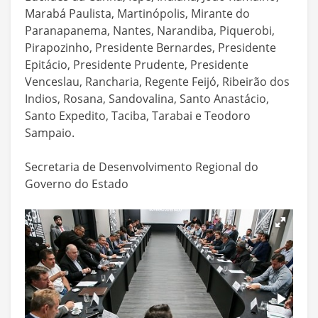
Marabá Paulista, Martinópolis, Mirante do
Paranapanema, Nantes, Narandiba, Piquerobi,
Pirapozinho, Presidente Bernardes, Presidente
Epitácio, Presidente Prudente, Presidente
Venceslau, Rancharia, Regente Feijó, Ribeirão dos
Indios, Rosana, Sandovalina, Santo Anastácio,
Santo Expedito, Taciba, Tarabai e Teodoro
Sampaio.
Secretaria de Desenvolvimento Regional do
Governo do Estado