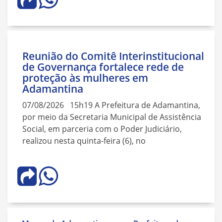
Reunião do Comitê Interinstitucional
de Governança fortalece rede de
proteção às mulheres em
Adamantina
07/08/2026 15h19 A Prefeitura de Adamantina,
por meio da Secretaria Municipal de Assistência
Social, em parceria com o Poder Judiciário,
realizou nesta quinta-feira (6), no
Navegação