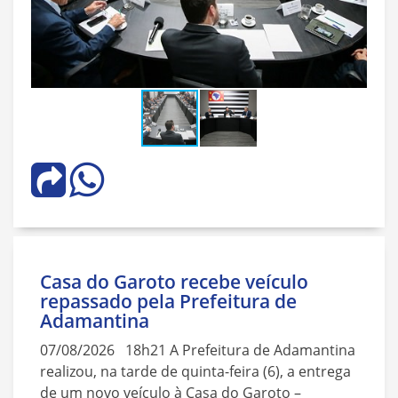
Casa do Garoto recebe veículo
repassado pela Prefeitura de
Adamantina
07/08/2026 18h21 A Prefeitura de Adamantina
realizou, na tarde de quinta-feira (6), a entrega
de um novo veículo à Casa do Garoto –