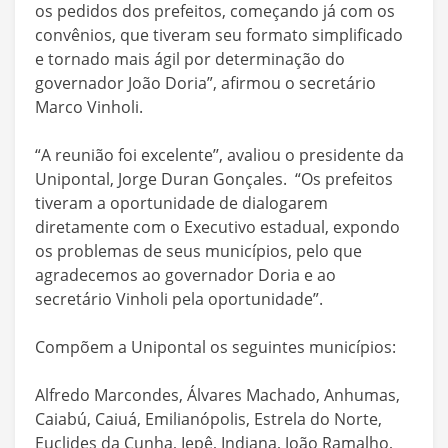
os pedidos dos prefeitos, começando já com os
convênios, que tiveram seu formato simplificado
e tornado mais ágil por determinação do
governador João Doria”, afirmou o secretário
Marco Vinholi.
“A reunião foi excelente’’, avaliou o presidente da
Unipontal, Jorge Duran Gonçales. “Os prefeitos
tiveram a oportunidade de dialogarem
diretamente com o Executivo estadual, expondo
os problemas de seus municípios, pelo que
agradecemos ao governador Doria e ao
secretário Vinholi pela oportunidade”.
Compõem a Unipontal os seguintes municípios:
Alfredo Marcondes, Álvares Machado, Anhumas,
Caiabú, Caiuá, Emilianópolis, Estrela do Norte,
Euclides da Cunha, Iepê, Indiana, João Ramalho,