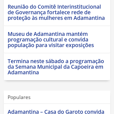
Reunião do Comitê Interinstitucional
de Governança fortalece rede de
proteção às mulheres em Adamantina
Museu de Adamantina mantém
programação cultural e convida
população para visitar exposições
Termina neste sábado a programação
da Semana Municipal da Capoeira em
Adamantina
Populares
Adamantina – Casa do Garoto convida