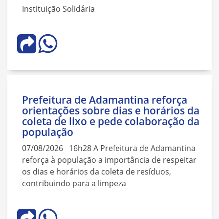
Instituição Solidária
Prefeitura de Adamantina reforça
orientações sobre dias e horários da
coleta de lixo e pede colaboração da
população
07/08/2026 16h28 A Prefeitura de Adamantina
reforça à população a importância de respeitar
os dias e horários da coleta de resíduos,
contribuindo para a limpeza