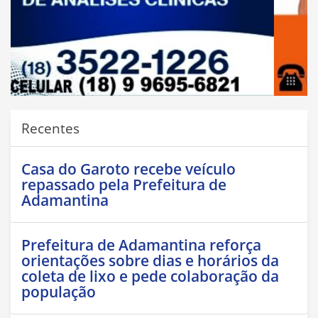
Recentes
Casa do Garoto recebe veículo
repassado pela Prefeitura de
Adamantina
Prefeitura de Adamantina reforça
orientações sobre dias e horários da
coleta de lixo e pede colaboração da
população