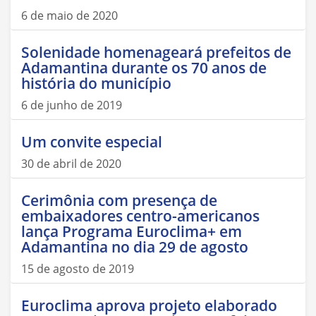
6 de maio de 2020
Solenidade homenageará prefeitos de
Adamantina durante os 70 anos de
história do município
6 de junho de 2019
Um convite especial
30 de abril de 2020
Cerimônia com presença de
embaixadores centro-americanos
lança Programa Euroclima+ em
Adamantina no dia 29 de agosto
15 de agosto de 2019
Euroclima aprova projeto elaborado