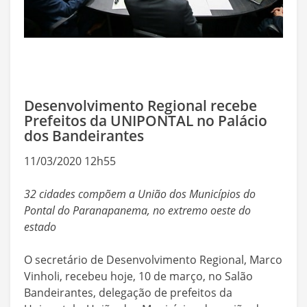
Desenvolvimento Regional recebe
Prefeitos da UNIPONTAL no Palácio
dos Bandeirantes
11/03/2020 12h55
32 cidades compõem a União dos Municípios do
Pontal do Paranapanema, no extremo oeste do
estado
O secretário de Desenvolvimento Regional, Marco
Vinholi, recebeu hoje, 10 de março, no Salão
Bandeirantes, delegação de prefeitos da