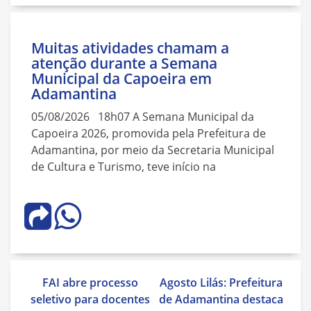
Muitas atividades chamam a
atenção durante a Semana
Municipal da Capoeira em
Adamantina
05/08/2026 18h07 A Semana Municipal da
Capoeira 2026, promovida pela Prefeitura de
Adamantina, por meio da Secretaria Municipal
de Cultura e Turismo, teve início na
Navegação
FAI abre processo
Agosto Lilás: Prefeitura
de
seletivo para docentes
de Adamantina destaca