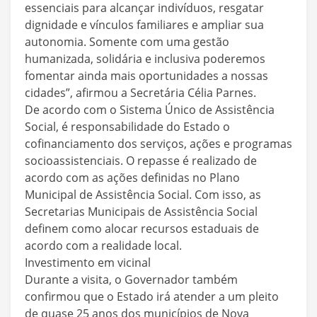
essenciais para alcançar indivíduos, resgatar
dignidade e vínculos familiares e ampliar sua
autonomia. Somente com uma gestão
humanizada, solidária e inclusiva poderemos
fomentar ainda mais oportunidades a nossas
cidades”, afirmou a Secretária Célia Parnes.
De acordo com o Sistema Único de Assistência
Social, é responsabilidade do Estado o
cofinanciamento dos serviços, ações e programas
socioassistenciais. O repasse é realizado de
acordo com as ações definidas no Plano
Municipal de Assistência Social. Com isso, as
Secretarias Municipais de Assistência Social
definem como alocar recursos estaduais de
acordo com a realidade local.
Investimento em vicinal
Durante a visita, o Governador também
confirmou que o Estado irá atender a um pleito
de quase 25 anos dos municípios de Nova