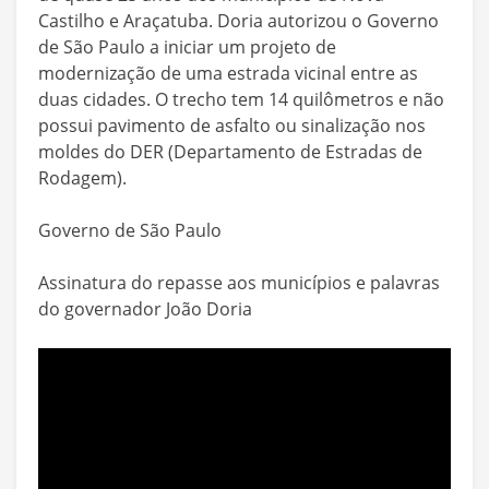
Castilho e Araçatuba. Doria autorizou o Governo
de São Paulo a iniciar um projeto de
modernização de uma estrada vicinal entre as
duas cidades. O trecho tem 14 quilômetros e não
possui pavimento de asfalto ou sinalização nos
moldes do DER (Departamento de Estradas de
Rodagem).
Governo de São Paulo
Assinatura do repasse aos municípios e palavras
do governador João Doria