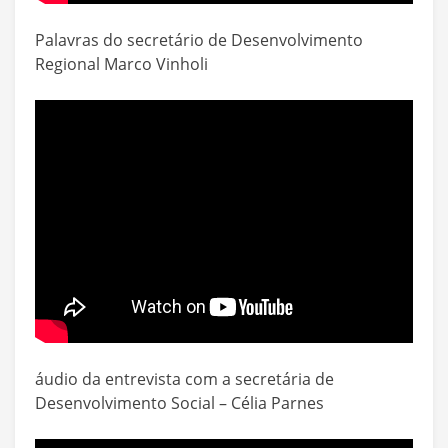
Palavras do secretário de Desenvolvimento
Regional Marco Vinholi
áudio da entrevista com a secretária de
Desenvolvimento Social – Célia Parnes