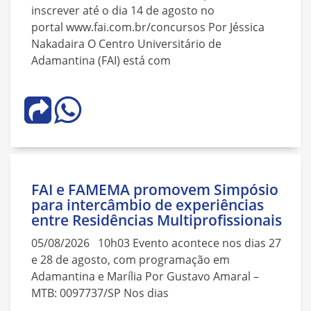
inscrever até o dia 14 de agosto no
portal www.fai.com.br/concursos Por Jéssica
Nakadaira O Centro Universitário de
Adamantina (FAI) está com
FAI e FAMEMA promovem Simpósio
para intercâmbio de experiências
entre Residências Multiprofissionais
05/08/2026 10h03 Evento acontece nos dias 27
e 28 de agosto, com programação em
Adamantina e Marília Por Gustavo Amaral –
MTB: 0097737/SP Nos dias