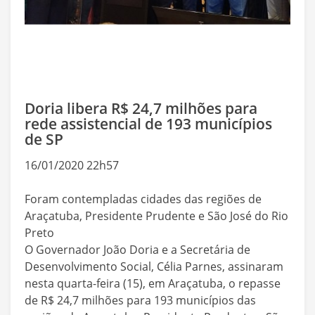
Doria libera R$ 24,7 milhões para
rede assistencial de 193 municípios
de SP
16/01/2020 22h57
Foram contempladas cidades das regiões de
Araçatuba, Presidente Prudente e São José do Rio
Preto
O Governador João Doria e a Secretária de
Desenvolvimento Social, Célia Parnes, assinaram
nesta quarta-feira (15), em Araçatuba, o repasse
de R$ 24,7 milhões para 193 municípios das