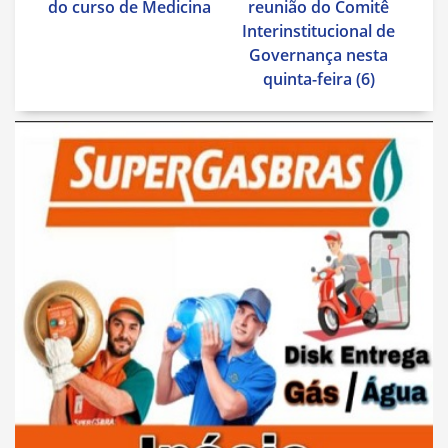
Post
do curso de Medicina
reunião do Comitê
Interinstitucional de
Governança nesta
quinta-feira (6)