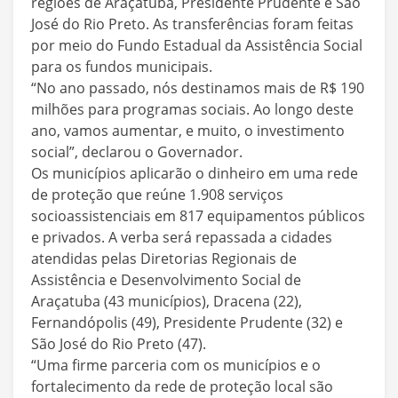
regiões de Araçatuba, Presidente Prudente e São
José do Rio Preto. As transferências foram feitas
por meio do Fundo Estadual da Assistência Social
para os fundos municipais.
“No ano passado, nós destinamos mais de R$ 190
milhões para programas sociais. Ao longo deste
ano, vamos aumentar, e muito, o investimento
social”, declarou o Governador.
Os municípios aplicarão o dinheiro em uma rede
de proteção que reúne 1.908 serviços
socioassistenciais em 817 equipamentos públicos
e privados. A verba será repassada a cidades
atendidas pelas Diretorias Regionais de
Assistência e Desenvolvimento Social de
Araçatuba (43 municípios), Dracena (22),
Fernandópolis (49), Presidente Prudente (32) e
São José do Rio Preto (47).
“Uma firme parceria com os municípios e o
fortalecimento da rede de proteção local são