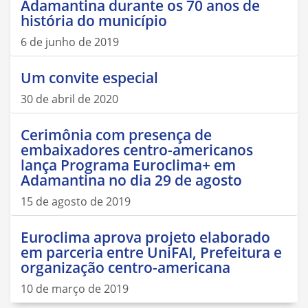
Adamantina durante os 70 anos de
história do município
6 de junho de 2019
Um convite especial
30 de abril de 2020
Cerimônia com presença de
embaixadores centro-americanos
lança Programa Euroclima+ em
Adamantina no dia 29 de agosto
15 de agosto de 2019
Euroclima aprova projeto elaborado
em parceria entre UniFAI, Prefeitura e
organização centro-americana
10 de março de 2019