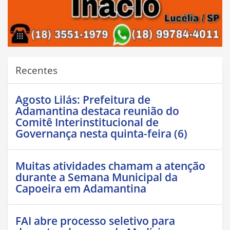
Recentes
Agosto Lilás: Prefeitura de
Adamantina destaca reunião do
Comitê Interinstitucional de
Governança nesta quinta-feira (6)
Muitas atividades chamam a atenção
durante a Semana Municipal da
Capoeira em Adamantina
FAI abre processo seletivo para