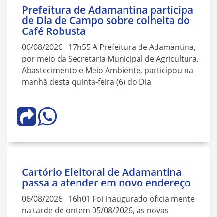
Prefeitura de Adamantina participa
de Dia de Campo sobre colheita do
Café Robusta
06/08/2026 17h55 A Prefeitura de Adamantina,
por meio da Secretaria Municipal de Agricultura,
Abastecimento e Meio Ambiente, participou na
manhã desta quinta-feira (6) do Dia
Cartório Eleitoral de Adamantina
passa a atender em novo endereço
06/08/2026 16h01 Foi inaugurado oficialmente
na tarde de ontem 05/08/2026, as novas