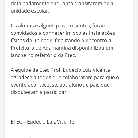
detalhadamente enquanto transitarem pela
unidade escolar.
Os alunos e alguns pais presentes, foram
convidados a conhecer in loco as instalações
físicas da unidade, finalizando o encontro a
Prefeitura de Adamantina disponibilizou um
lanche no refeitório da Etec.
A equipe da Etec Prof. Eudécio Luiz Vicente
agradece a todos que colaboraram para que o
evento acontecesse, aos alunos e pais que
dispuseram a participar.
ETEC – Eudécio Luiz Vicente