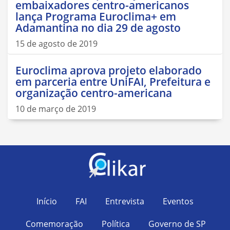
embaixadores centro-americanos
lança Programa Euroclima+ em
Adamantina no dia 29 de agosto
15 de agosto de 2019
Euroclima aprova projeto elaborado
em parceria entre UniFAI, Prefeitura e
organização centro-americana
10 de março de 2019
Início
FAI
Entrevista
Eventos
Comemoração
Política
Governo de SP