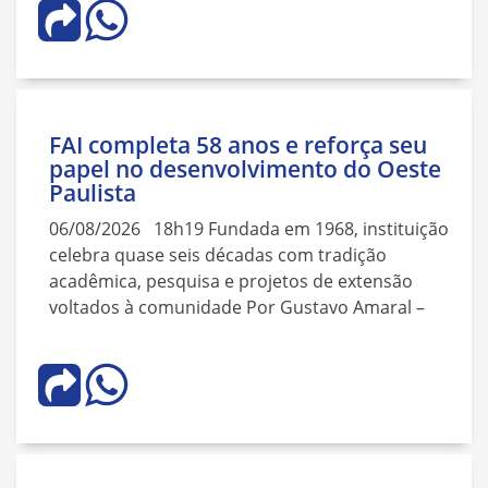
FAI completa 58 anos e reforça seu
papel no desenvolvimento do Oeste
Paulista
06/08/2026 18h19 Fundada em 1968, instituição
celebra quase seis décadas com tradição
acadêmica, pesquisa e projetos de extensão
voltados à comunidade Por Gustavo Amaral –