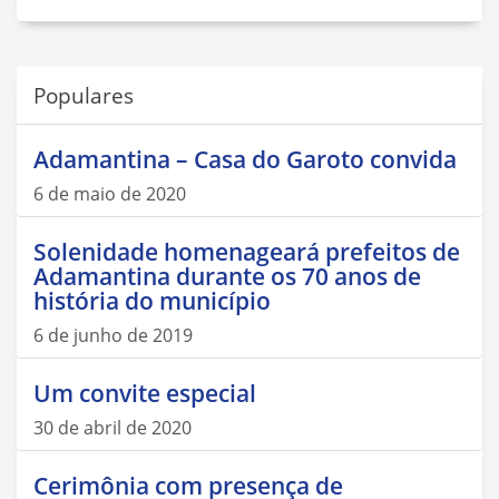
Populares
Adamantina – Casa do Garoto convida
6 de maio de 2020
Solenidade homenageará prefeitos de
Adamantina durante os 70 anos de
história do município
6 de junho de 2019
Um convite especial
30 de abril de 2020
Cerimônia com presença de