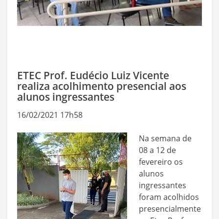
ETEC Prof. Eudécio Luiz Vicente
realiza acolhimento presencial aos
alunos ingressantes
16/02/2021 17h58
Na semana de
08 a 12 de
fevereiro os
alunos
ingressantes
foram acolhidos
presencialmente