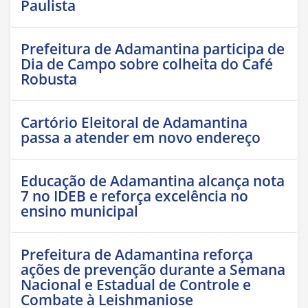
Paulista
Prefeitura de Adamantina participa de
Dia de Campo sobre colheita do Café
Robusta
Cartório Eleitoral de Adamantina
passa a atender em novo endereço
Educação de Adamantina alcança nota
7 no IDEB e reforça excelência no
ensino municipal
Prefeitura de Adamantina reforça
ações de prevenção durante a Semana
Nacional e Estadual de Controle e
Combate à Leishmaniose