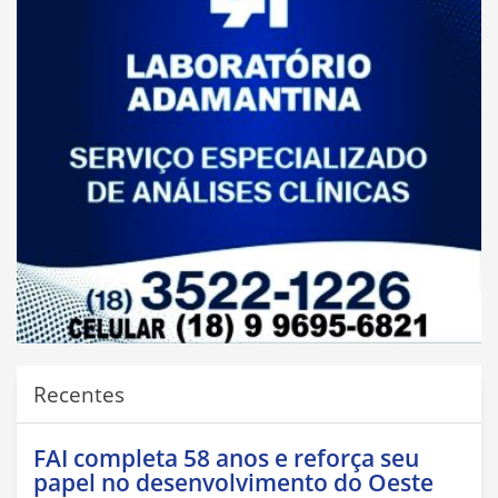
Recentes
FAI completa 58 anos e reforça seu
papel no desenvolvimento do Oeste