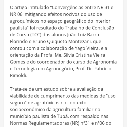
O artigo intitulado “Convergências entre NR 31 e
NR 06: mitigando efeitos nocivos do uso de
agroquímicos no espaço geográfico do interior
paulista” foi resultado do Trabalho de Conclusão
de Curso (TCC) dos alunos João Luiz Bazzo
Florindo e Bruno Quiqueto Montezani, que
contou com a colaboração de Yago Vieira, e a
orientação da Profa. Me. Silvia Cristina Vieira
Gomes e do coordenador do curso de Agronomia
e Tecnologia em Agronegócio, Prof. Dr. Fabrício
Rimoldi.
Trata-se de um estudo sobre a avaliação da
viabilidade de cumprimento das medidas de “uso
seguro” de agrotóxicos no contexto
socioeconômico da agricultura familiar no
município paulista de Tupã, com respaldo nas
Normas Regulamentadoras (NR) nº31 e nº06 do