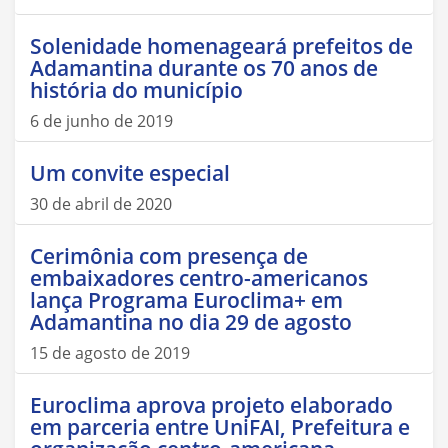
Solenidade homenageará prefeitos de
Adamantina durante os 70 anos de
história do município
6 de junho de 2019
Um convite especial
30 de abril de 2020
Cerimônia com presença de
embaixadores centro-americanos
lança Programa Euroclima+ em
Adamantina no dia 29 de agosto
15 de agosto de 2019
Euroclima aprova projeto elaborado
em parceria entre UniFAI, Prefeitura e