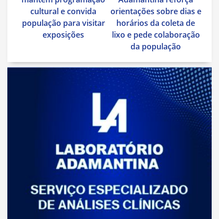
Post
cultural e convida
orientações sobre dias e
população para visitar
horários da coleta de
exposições
lixo e pede colaboração
da população