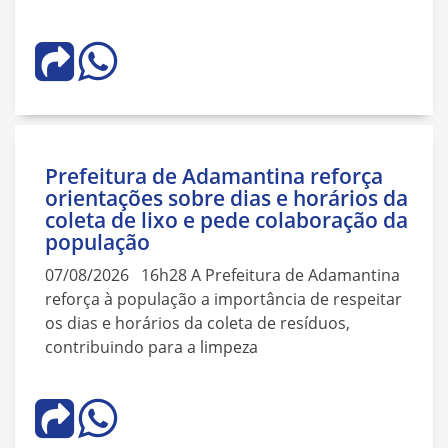
Prefeitura de Adamantina reforça
orientações sobre dias e horários da
coleta de lixo e pede colaboração da
população
07/08/2026 16h28 A Prefeitura de Adamantina
reforça à população a importância de respeitar
os dias e horários da coleta de resíduos,
contribuindo para a limpeza