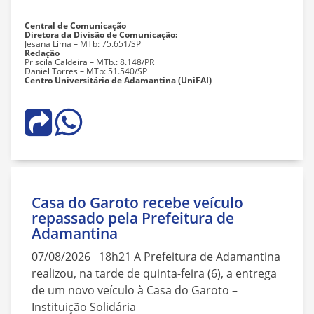
Central de Comunicação
Diretora da Divisão de Comunicação:
Jesana Lima – MTb: 75.651/SP
Redação
Priscila Caldeira – MTb.: 8.148/PR
Daniel Torres – MTb: 51.540/SP
Centro Universitário de Adamantina (UniFAI)
Casa do Garoto recebe veículo
repassado pela Prefeitura de
Adamantina
07/08/2026 18h21 A Prefeitura de Adamantina
realizou, na tarde de quinta-feira (6), a entrega
de um novo veículo à Casa do Garoto –
Instituição Solidária