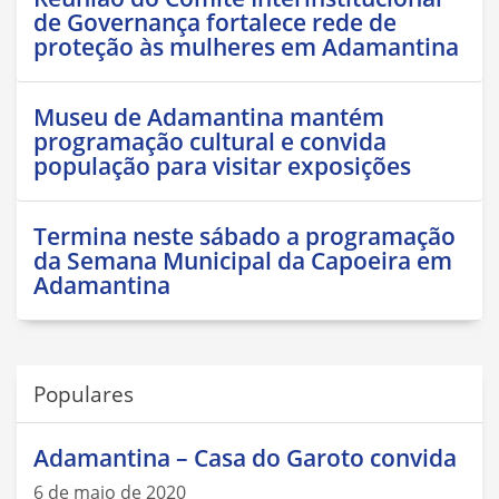
de Governança fortalece rede de
proteção às mulheres em Adamantina
Museu de Adamantina mantém
programação cultural e convida
população para visitar exposições
Termina neste sábado a programação
da Semana Municipal da Capoeira em
Adamantina
Populares
Adamantina – Casa do Garoto convida
6 de maio de 2020