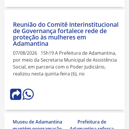
Reunião do Comitê Interinstitucional
de Governança fortalece rede de
proteção às mulheres em
Adamantina
07/08/2026 15h19 A Prefeitura de Adamantina,
por meio da Secretaria Municipal de Assistência
Social, em parceria com o Poder Judiciário,
realizou nesta quinta-feira (6), no
Navegação
Museu de Adamantina
Prefeitura de
de
mantém programação
Adamantina reforça