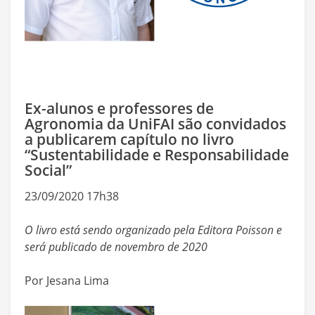
Ex-alunos e professores de
Agronomia da UniFAI são convidados
a publicarem capítulo no livro
“Sustentabilidade e Responsabilidade
Social”
23/09/2020 17h38
O livro está sendo organizado pela Editora Poisson e
será publicado de novembro de 2020
Por Jesana Lima