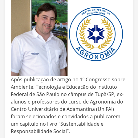
Após publicação de artigo no 1º Congresso sobre
Ambiente, Tecnologia e Educação do Instituto
Federal de São Paulo no câmpus de Tupã/SP, ex-
alunos e professores do curso de Agronomia do
Centro Universitário de Adamantina (UniFAI)
foram selecionados e convidados a publicarem
um capítulo no livro “Sustentabilidade e
Responsabilidade Social”.