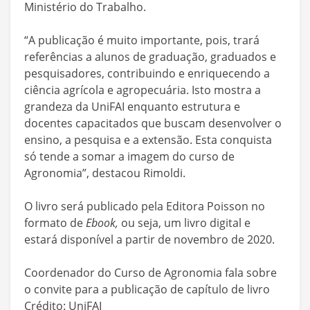
Ministério do Trabalho.
“A publicação é muito importante, pois, trará
referências a alunos de graduação, graduados e
pesquisadores, contribuindo e enriquecendo a
ciência agrícola e agropecuária. Isto mostra a
grandeza da UniFAI enquanto estrutura e
docentes capacitados que buscam desenvolver o
ensino, a pesquisa e a extensão. Esta conquista
só tende a somar a imagem do curso de
Agronomia”, destacou Rimoldi.
O livro será publicado pela Editora Poisson no
formato de
Ebook,
ou seja, um livro digital e
estará disponível a partir de novembro de 2020.
Coordenador do Curso de Agronomia fala sobre
o convite para a publicação de capítulo de livro
Crédito: UniFAI