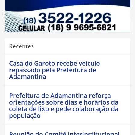
Recentes
Casa do Garoto recebe veículo
repassado pela Prefeitura de
Adamantina
Prefeitura de Adamantina reforça
orientações sobre dias e horários da
coleta de lixo e pede colaboração da
população
Reunião do Comitê Interinstitucional