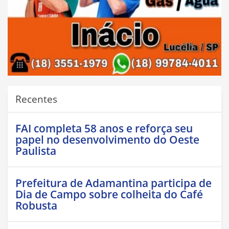
Recentes
FAI completa 58 anos e reforça seu
papel no desenvolvimento do Oeste
Paulista
Prefeitura de Adamantina participa de
Dia de Campo sobre colheita do Café
Robusta