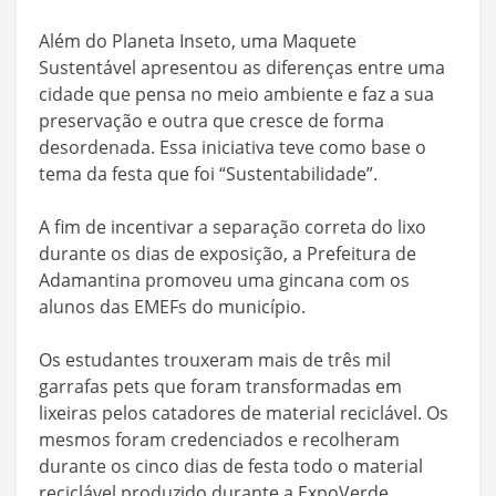
Além do Planeta Inseto, uma Maquete
Sustentável apresentou as diferenças entre uma
cidade que pensa no meio ambiente e faz a sua
preservação e outra que cresce de forma
desordenada. Essa iniciativa teve como base o
tema da festa que foi “Sustentabilidade”.
A fim de incentivar a separação correta do lixo
durante os dias de exposição, a Prefeitura de
Adamantina promoveu uma gincana com os
alunos das EMEFs do município.
Os estudantes trouxeram mais de três mil
garrafas pets que foram transformadas em
lixeiras pelos catadores de material reciclável. Os
mesmos foram credenciados e recolheram
durante os cinco dias de festa todo o material
reciclável produzido durante a ExpoVerde.