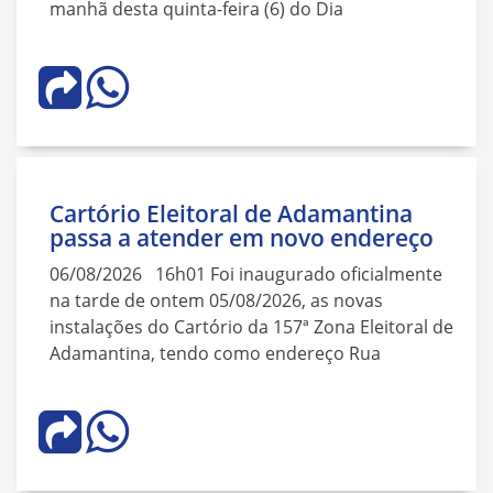
manhã desta quinta-feira (6) do Dia
Cartório Eleitoral de Adamantina
passa a atender em novo endereço
06/08/2026 16h01 Foi inaugurado oficialmente
na tarde de ontem 05/08/2026, as novas
instalações do Cartório da 157ª Zona Eleitoral de
Adamantina, tendo como endereço Rua