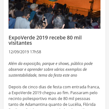
ExpoVerde 2019 recebe 80 mil
visitantes
12/09/2019 17h58
Além da exposição, parque e shows, público pode
observar e aprender sobre vários exemplos de
sustentabilidade, tema da festa este ano
Depois de cinco dias de festa com entrada franca,
a ExpoVerde 2019 chegou ao fim. Passaram pelo
recinto poliesportivo mais de 80 mil pessoas
tanto de Adamantina quanto de Lucélia, Flórida