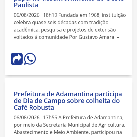
Paulista
06/08/2026 18h19 Fundada em 1968, instituição
celebra quase seis décadas com tradição
acadêmica, pesquisa e projetos de extensão
voltados à comunidade Por Gustavo Amaral –
Prefeitura de Adamantina participa
de Dia de Campo sobre colheita do
Café Robusta
06/08/2026 17h55 A Prefeitura de Adamantina,
por meio da Secretaria Municipal de Agricultura,
Abastecimento e Meio Ambiente, participou na