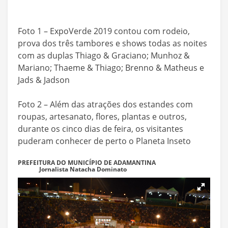
Foto 1 – ExpoVerde 2019 contou com rodeio,
prova dos três tambores e shows todas as noites
com as duplas Thiago & Graciano; Munhoz &
Mariano; Thaeme & Thiago; Brenno & Matheus e
Jads & Jadson
Foto 2 – Além das atrações dos estandes com
roupas, artesanato, flores, plantas e outros,
durante os cinco dias de feira, os visitantes
puderam conhecer de perto o Planeta Inseto
PREFEITURA DO MUNICÍPIO DE ADAMANTINA
Jornalista Natacha Dominato