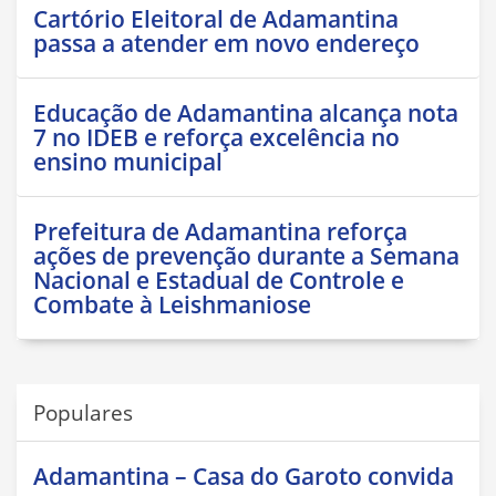
Cartório Eleitoral de Adamantina
passa a atender em novo endereço
Educação de Adamantina alcança nota
7 no IDEB e reforça excelência no
ensino municipal
Prefeitura de Adamantina reforça
ações de prevenção durante a Semana
Nacional e Estadual de Controle e
Combate à Leishmaniose
Populares
Adamantina – Casa do Garoto convida