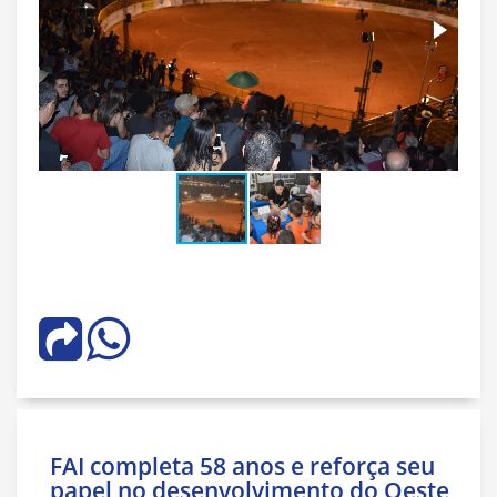
FAI completa 58 anos e reforça seu
papel no desenvolvimento do Oeste