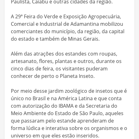
Paulista, Caiabu e outras cidades da região.
A 29ª Feira do Verde e Exposição Agropecuária,
Comercial e Industrial de Adamantina mobilizou
comerciantes do município, da região, da capital
do estado e também de Minas Gerais.
Além das atrações dos estandes com roupas,
artesanato, flores, plantas e outros, durante os
cinco dias de feira, os visitantes puderam
conhecer de perto o Planeta Inseto.
Por meio desse jardim zoológico de insetos que é
único no Brasil e na América Latina e que conta
com autorização do IBAMA e da Secretaria do
Meio Ambiente do Estado de São Paulo, aqueles
que passaram pelo estande aprenderam de
forma lúdica e interativa sobre os organismos e o
universo em que eles estão inseridos.