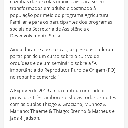
cozinhas das escolas municipais para serem
transformados em adubo e destinado à
população por meio do programa Agricultura
Familiar e para os participantes dos programas
sociais da Secretaria de Assistência e
Desenvolvimento Social.
Ainda durante a exposição, as pessoas puderam
participar de um curso sobre o cultivo de
orquídeas e de um seminário sobre a “A
Importância do Reprodutor Puro de Origem (PO)
no rebanho comercial”
A ExpoVerde 2019 ainda contou com rodeio,
prova dos três tambores e shows todas as noites
com as duplas Thiago & Graciano; Munhoz &
Mariano; Thaeme & Thiago; Brenno & Matheus e
Jads & Jadson.