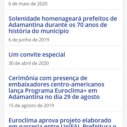
6 de maio de 2020
Solenidade homenageará prefeitos de
Adamantina durante os 70 anos de
história do município
6 de junho de 2019
Um convite especial
30 de abril de 2020
Cerimônia com presença de
embaixadores centro-americanos
lança Programa Euroclima+ em
Adamantina no dia 29 de agosto
15 de agosto de 2019
Euroclima aprova projeto elaborado
em parceria entre UniFAI, Prefeitura e