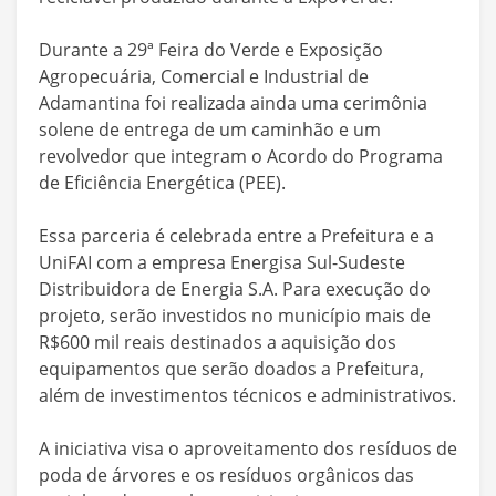
Durante a 29ª Feira do Verde e Exposição
Agropecuária, Comercial e Industrial de
Adamantina foi realizada ainda uma cerimônia
solene de entrega de um caminhão e um
revolvedor que integram o Acordo do Programa
de Eficiência Energética (PEE).
Essa parceria é celebrada entre a Prefeitura e a
UniFAI com a empresa Energisa Sul-Sudeste
Distribuidora de Energia S.A. Para execução do
projeto, serão investidos no município mais de
R$600 mil reais destinados a aquisição dos
equipamentos que serão doados a Prefeitura,
além de investimentos técnicos e administrativos.
A iniciativa visa o aproveitamento dos resíduos de
poda de árvores e os resíduos orgânicos das