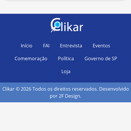
Início
FAI
Entrevista
Eventos
Comemoração
Política
Governo de SP
Loja
Clikar © 2026 Todos os direitos reservados. Desenvolvido
por
2F Design
.