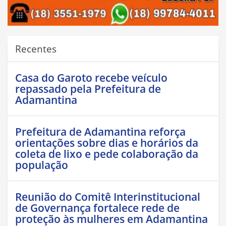
Recentes
Casa do Garoto recebe veículo
repassado pela Prefeitura de
Adamantina
Prefeitura de Adamantina reforça
orientações sobre dias e horários da
coleta de lixo e pede colaboração da
população
Reunião do Comitê Interinstitucional
de Governança fortalece rede de
proteção às mulheres em Adamantina