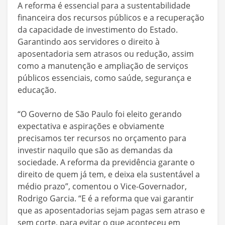
A reforma é essencial para a sustentabilidade
financeira dos recursos públicos e a recuperação
da capacidade de investimento do Estado.
Garantindo aos servidores o direito à
aposentadoria sem atrasos ou redução, assim
como a manutenção e ampliação de serviços
públicos essenciais, como saúde, segurança e
educação.
“O Governo de São Paulo foi eleito gerando
expectativa e aspirações e obviamente
precisamos ter recursos no orçamento para
investir naquilo que são as demandas da
sociedade. A reforma da previdência garante o
direito de quem já tem, e deixa ela sustentável a
médio prazo”, comentou o Vice-Governador,
Rodrigo Garcia. “E é a reforma que vai garantir
que as aposentadorias sejam pagas sem atraso e
sem corte, para evitar o que aconteceu em