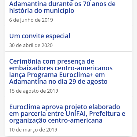
Adamantina durante os 70 anos de
história do município
6 de junho de 2019
Um convite especial
30 de abril de 2020
Cerimônia com presença de
embaixadores centro-americanos
lança Programa Euroclima+ em
Adamantina no dia 29 de agosto
15 de agosto de 2019
Euroclima aprova projeto elaborado
em parceria entre UniFAI, Prefeitura e
organização centro-americana
10 de março de 2019