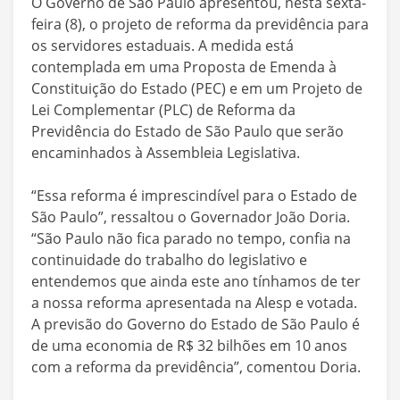
O Governo de São Paulo apresentou, nesta sexta-
feira (8), o projeto de reforma da previdência para
os servidores estaduais. A medida está
contemplada em uma Proposta de Emenda à
Constituição do Estado (PEC) e em um Projeto de
Lei Complementar (PLC) de Reforma da
Previdência do Estado de São Paulo que serão
encaminhados à Assembleia Legislativa.
“Essa reforma é imprescindível para o Estado de
São Paulo”, ressaltou o Governador João Doria.
“São Paulo não fica parado no tempo, confia na
continuidade do trabalho do legislativo e
entendemos que ainda este ano tínhamos de ter
a nossa reforma apresentada na Alesp e votada.
A previsão do Governo do Estado de São Paulo é
de uma economia de R$ 32 bilhões em 10 anos
com a reforma da previdência”, comentou Doria.