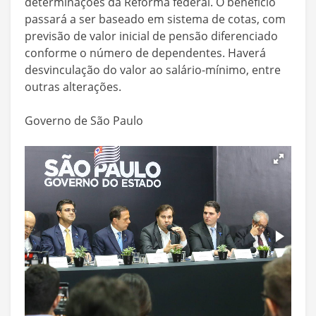
determinações da Reforma federal. O benefício
passará a ser baseado em sistema de cotas, com
previsão de valor inicial de pensão diferenciado
conforme o número de dependentes. Haverá
desvinculação do valor ao salário-mínimo, entre
outras alterações.
Governo de São Paulo