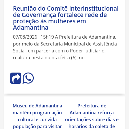
Reunião do Comitê Interinstitucional
de Governança fortalece rede de
proteção às mulheres em
Adamantina
07/08/2026 15h19 A Prefeitura de Adamantina,
por meio da Secretaria Municipal de Assistência
Social, em parceria com o Poder Judiciário,
realizou nesta quinta-feira (6), no
Navegação
Museu de Adamantina
Prefeitura de
de
mantém programação
Adamantina reforça
Post
cultural e convida
orientações sobre dias e
população para visitar
horários da coleta de