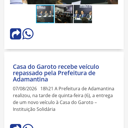
Casa do Garoto recebe veículo
repassado pela Prefeitura de
Adamantina
07/08/2026 18h21 A Prefeitura de Adamantina
realizou, na tarde de quinta-feira (6), a entrega
de um novo veículo à Casa do Garoto –
Instituição Solidária