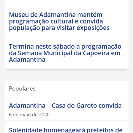
Museu de Adamantina mantém
programação cultural e convida
população para visitar exposições
Termina neste sábado a programação
da Semana Municipal da Capoeira em
Adamantina
Populares
Adamantina – Casa do Garoto convida
6 de maio de 2020
Solenidade homenageará prefeitos de