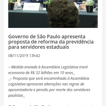
Governo de São Paulo apresenta
proposta de reforma da previdência
para servidores estaduais
08/11/2019 13h42
– Medida enviada à Assembleia Legislativa trará
economia de R$ 32 bilhões em 10 anos
_
_
– Proposta que será encaminhada à Assembleia
Legislativa apresenta alterações nas regras de
aposentadoria e pensão por morte dos servidores
paulistas
_