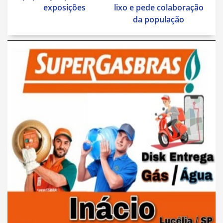
exposições
lixo e pede colaboração
da população