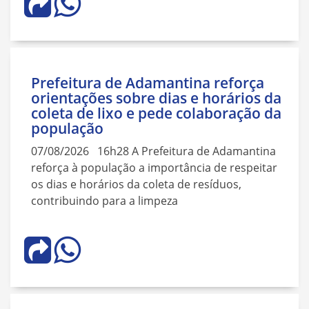
Prefeitura de Adamantina reforça
orientações sobre dias e horários da
coleta de lixo e pede colaboração da
população
07/08/2026 16h28 A Prefeitura de Adamantina
reforça à população a importância de respeitar
os dias e horários da coleta de resíduos,
contribuindo para a limpeza