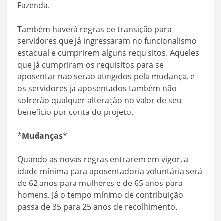
Fazenda.
Também haverá regras de transição para
servidores que já ingressaram no funcionalismo
estadual e cumprirem alguns requisitos. Aqueles
que já cumpriram os requisitos para se
aposentar não serão atingidos pela mudança, e
os servidores já aposentados também não
sofrerão qualquer alteração no valor de seu
benefício por conta do projeto.
*
Mudanças
*
Quando as novas regras entrarem em vigor, a
idade mínima para aposentadoria voluntária será
de 62 anos para mulheres e de 65 anos para
homens. Já o tempo mínimo de contribuição
passa de 35 para 25 anos de recolhimento.