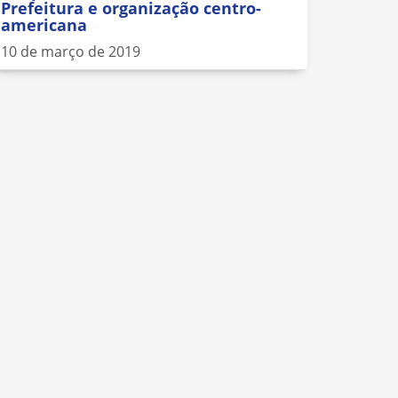
Prefeitura e organização centro-
americana
10 de março de 2019