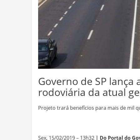
Governo de SP lança 
rodoviária da atual g
Projeto trará benefícios para mais de mil 
Sex, 15/02/2019 – 13h32
| Do Portal do G