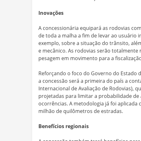
Inovações
A concessionária equipará as rodovias com
de toda a malha a fim de levar ao usuário 
exemplo, sobre a situação do trânsito, al
e mecânico. As rodovias serão totalmente 
pesagem em movimento para a fiscalização 
Reforçando o foco do Governo do Estado d
a concessão será a primeira do país a con
Internacional de Avaliação de Rodovias), q
projetadas para limitar a probabilidade de
ocorrências. A metodologia já foi aplicada
milhão de quilômetros de estradas.
Benefícios regionais