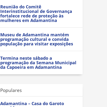
Reunião do Comitê
Interinstitucional de Governança
fortalece rede de proteção às
mulheres em Adamantina
Museu de Adamantina mantém
programação cultural e convida
população para visitar exposições
Termina neste sábado a
programação da Semana Municipal
da Capoeira em Adamantina
Populares
Adamantina – Casa do Garoto