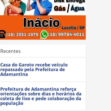
Recentes
Casa do Garoto recebe veículo
repassado pela Prefeitura de
Adamantina
Prefeitura de Adamantina reforça
orientações sobre dias e horários da
coleta de lixo e pede colaboração da
população