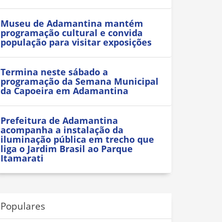
Museu de Adamantina mantém
programação cultural e convida
população para visitar exposições
Termina neste sábado a
programação da Semana Municipal
da Capoeira em Adamantina
Prefeitura de Adamantina
acompanha a instalação da
iluminação pública em trecho que
liga o Jardim Brasil ao Parque
Itamarati
Populares