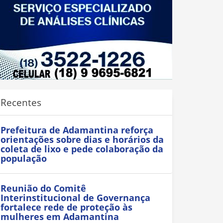
Recentes
Prefeitura de Adamantina reforça
orientações sobre dias e horários da
coleta de lixo e pede colaboração da
população
Reunião do Comitê
Interinstitucional de Governança
fortalece rede de proteção às
mulheres em Adamantina