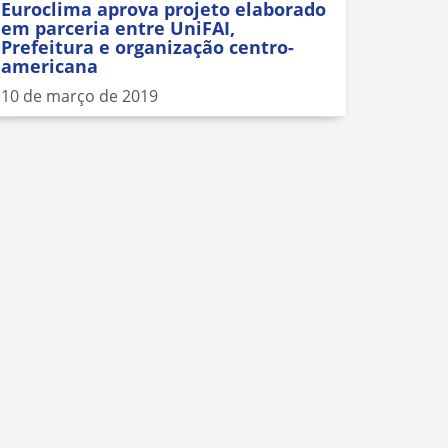
Euroclima aprova projeto elaborado
em parceria entre UniFAI,
Prefeitura e organização centro-
americana
10 de março de 2019