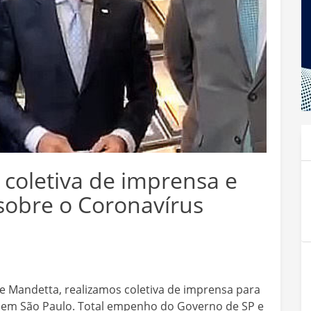
 coletiva de imprensa e
sobre o Coronavírus
ue Mandetta, realizamos coletiva de imprensa para
s em São Paulo. Total empenho do Governo de SP e