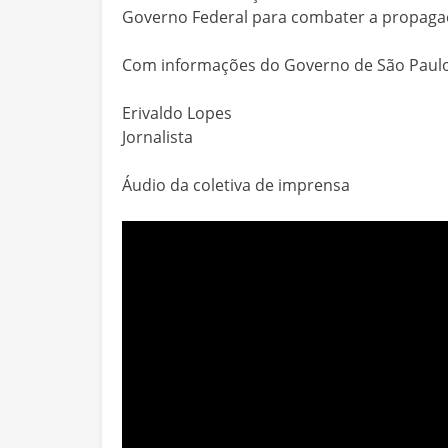
Governo Federal para combater a propagaçã
Com informações do Governo de São Paul
Erivaldo Lopes
Jornalista
Áudio da coletiva de imprensa