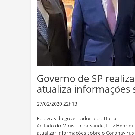
Governo de SP realiza
atualiza informações 
27/02/2020 22h13
Palavras do governador João Doria
Ao lado do Ministro da Saúde, Luiz Henriq
atualizar informações sobre o Coronavíru