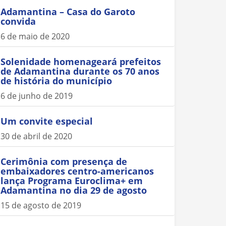
Adamantina – Casa do Garoto
convida
6 de maio de 2020
Solenidade homenageará prefeitos
de Adamantina durante os 70 anos
de história do município
6 de junho de 2019
Um convite especial
30 de abril de 2020
Cerimônia com presença de
embaixadores centro-americanos
lança Programa Euroclima+ em
Adamantina no dia 29 de agosto
15 de agosto de 2019