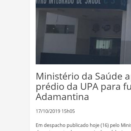
Ministério da Saúde 
prédio da UPA para 
Adamantina
17/10/2019 15h05
Em despacho publicado hoje (16) pelo Minis