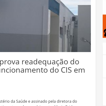
aprova readequação do
funcionamento do CIS em
tério da Saúde e assinado pela diretora do