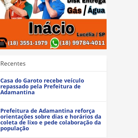
Recentes
Casa do Garoto recebe veículo
repassado pela Prefeitura de
Adamantina
Prefeitura de Adamantina reforça
orientações sobre dias e horários da
coleta de lixo e pede colaboração da
população