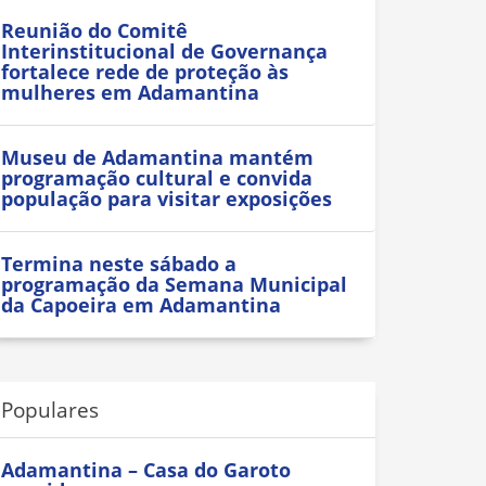
Reunião do Comitê
Interinstitucional de Governança
fortalece rede de proteção às
mulheres em Adamantina
Museu de Adamantina mantém
programação cultural e convida
população para visitar exposições
Termina neste sábado a
programação da Semana Municipal
da Capoeira em Adamantina
Populares
Adamantina – Casa do Garoto