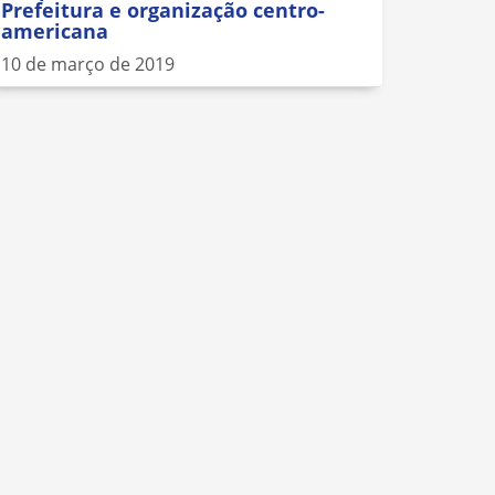
Prefeitura e organização centro-
americana
10 de março de 2019