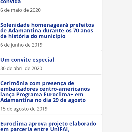
convida
6 de maio de 2020
Solenidade homenageará prefeitos
de Adamantina durante os 70 anos
de história do município
6 de junho de 2019
Um convite especial
30 de abril de 2020
Cerimônia com presença de
embaixadores centro-americanos
lança Programa Euroclima+ em
Adamantina no dia 29 de agosto
15 de agosto de 2019
Euroclima aprova projeto elaborado
em parceria entre UniFAI,