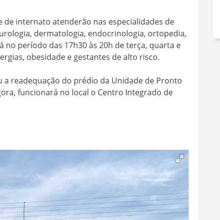
 de internato atenderão nas especialidades de
eurologia, dermatologia, endocrinologia, ortopedia,
Já no período das 17h30 às 20h de terça, quarta e
ergias, obesidade e gestantes de alto risco.
u a readequação do prédio da Unidade de Pronto
ora, funcionará no local o Centro Integrado de