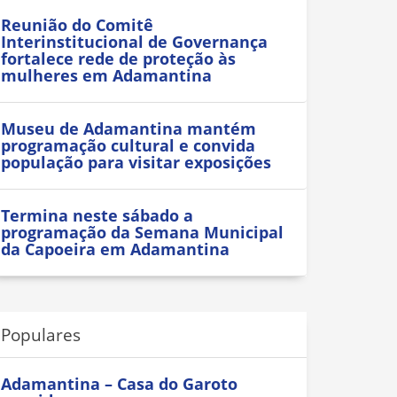
Reunião do Comitê
Interinstitucional de Governança
fortalece rede de proteção às
mulheres em Adamantina
Museu de Adamantina mantém
programação cultural e convida
população para visitar exposições
Termina neste sábado a
programação da Semana Municipal
da Capoeira em Adamantina
Populares
Adamantina – Casa do Garoto