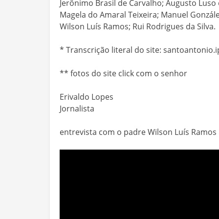
Jerônimo Brasil de Carvalho; Augusto Luso
Magela do Amaral Teixeira; Manuel Gonzáles
Wilson Luís Ramos; Rui Rodrigues da Silva.
* Transcrição literal do site: santoantonio
** fotos do site click com o senhor
Erivaldo Lopes
Jornalista
entrevista com o padre Wilson Luís Ramos