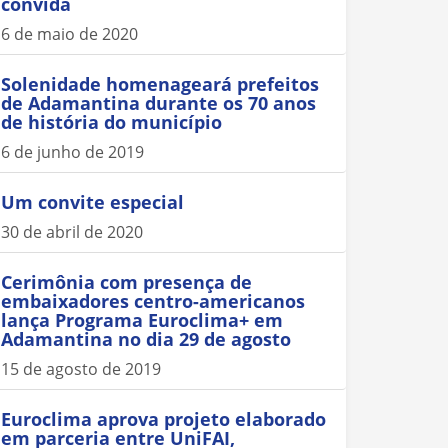
convida
6 de maio de 2020
Solenidade homenageará prefeitos
de Adamantina durante os 70 anos
de história do município
6 de junho de 2019
Um convite especial
30 de abril de 2020
Cerimônia com presença de
embaixadores centro-americanos
lança Programa Euroclima+ em
Adamantina no dia 29 de agosto
15 de agosto de 2019
Euroclima aprova projeto elaborado
em parceria entre UniFAI,