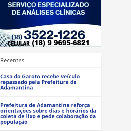
Recentes
Casa do Garoto recebe veículo
repassado pela Prefeitura de
Adamantina
Prefeitura de Adamantina reforça
orientações sobre dias e horários da
coleta de lixo e pede colaboração da
população