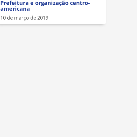
Prefeitura e organização centro-
americana
10 de março de 2019