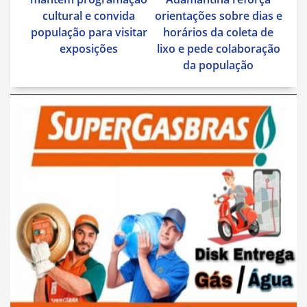
Post
cultural e convida
orientações sobre dias e
população para visitar
horários da coleta de
exposições
lixo e pede colaboração
da população