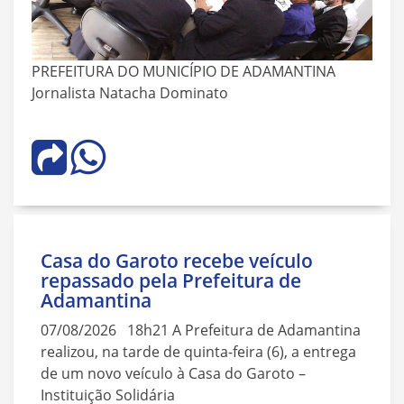
PREFEITURA DO MUNICÍPIO DE ADAMANTINA
Jornalista Natacha Dominato
Casa do Garoto recebe veículo
repassado pela Prefeitura de
Adamantina
07/08/2026 18h21 A Prefeitura de Adamantina
realizou, na tarde de quinta-feira (6), a entrega
de um novo veículo à Casa do Garoto –
Instituição Solidária