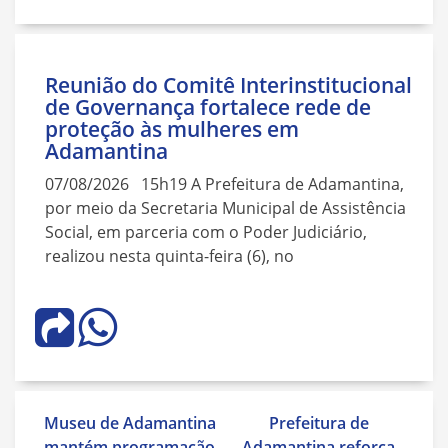
Reunião do Comitê Interinstitucional
de Governança fortalece rede de
proteção às mulheres em
Adamantina
07/08/2026 15h19 A Prefeitura de Adamantina,
por meio da Secretaria Municipal de Assistência
Social, em parceria com o Poder Judiciário,
realizou nesta quinta-feira (6), no
Navegação
Museu de Adamantina
Prefeitura de
de
mantém programação
Adamantina reforça