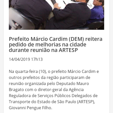
Prefeito Márcio Cardim (DEM) reitera
pedido de melhorias na cidade
durante reunião na ARTESP
14/04/2019 17h13
Na quarta-feira (10), o prefeito Márcio Cardim e
outros prefeitos da região participaram de
reunião organizada pelo Deputado Mauro
Bragato com o diretor-geral da Agência
Reguladora de Serviços Públicos Delegados de
Transporte do Estado de São Paulo (ARTESP),
Giovanni Pengue Filho.