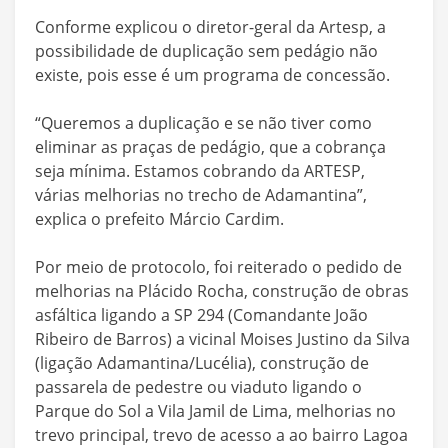
Conforme explicou o diretor-geral da Artesp, a
possibilidade de duplicação sem pedágio não
existe, pois esse é um programa de concessão.
“Queremos a duplicação e se não tiver como
eliminar as praças de pedágio, que a cobrança
seja mínima. Estamos cobrando da ARTESP,
várias melhorias no trecho de Adamantina”,
explica o prefeito Márcio Cardim.
Por meio de protocolo, foi reiterado o pedido de
melhorias na Plácido Rocha, construção de obras
asfáltica ligando a SP 294 (Comandante João
Ribeiro de Barros) a vicinal Moises Justino da Silva
(ligação Adamantina/Lucélia), construção de
passarela de pedestre ou viaduto ligando o
Parque do Sol a Vila Jamil de Lima, melhorias no
trevo principal, trevo de acesso a ao bairro Lagoa