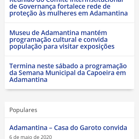
de Governança fortalece rede de
proteção às mulheres em Adamantina
Museu de Adamantina mantém
programação cultural e convida
população para visitar exposições
Termina neste sábado a programação
da Semana Municipal da Capoeira em
Adamantina
Populares
Adamantina – Casa do Garoto convida
6 de maio de 2020