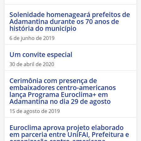
Solenidade homenageará prefeitos de
Adamantina durante os 70 anos de
história do município
6 de junho de 2019
Um convite especial
30 de abril de 2020
Cerimônia com presença de
embaixadores centro-americanos
lança Programa Euroclima+ em
Adamantina no dia 29 de agosto
15 de agosto de 2019
Euroclima aprova projeto elaborado
em parceria entre UniFAI, Prefeitura e