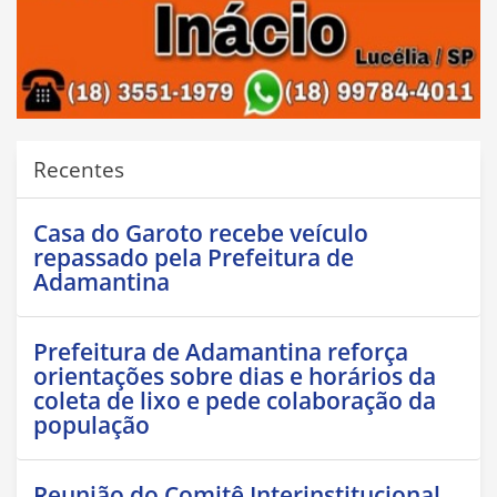
Recentes
Casa do Garoto recebe veículo
repassado pela Prefeitura de
Adamantina
Prefeitura de Adamantina reforça
orientações sobre dias e horários da
coleta de lixo e pede colaboração da
população
Reunião do Comitê Interinstitucional