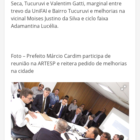
Seca, Tucuruvi e Valentim Gatti, marginal entre
trevo da UniFAI e Bairro Tucuruvi e melhorias na
vicinal Moises Justino da Silva e ciclo faixa
Adamantina Lucélia.
Foto – Prefeito Márcio Cardim participa de
reunião na ARTESP e reitera pedido de melhorias
na cidade