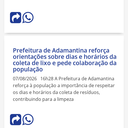
Prefeitura de Adamantina reforça
orientações sobre dias e horários da
coleta de lixo e pede colaboração da
população
07/08/2026 16h28 A Prefeitura de Adamantina
reforça à população a importância de respeitar
os dias e horários da coleta de resíduos,
contribuindo para a limpeza