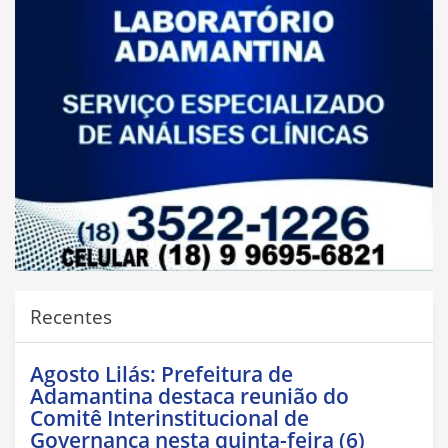
Recentes
Agosto Lilás: Prefeitura de
Adamantina destaca reunião do
Comitê Interinstitucional de
Governança nesta quinta-feira (6)