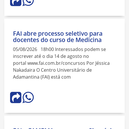
FAI abre processo seletivo para
docentes do curso de Medicina
05/08/2026 18h00 Interessados podem se
inscrever até o dia 14 de agosto no
portal www.fai.com.br/concursos Por Jéssica
Nakadaira O Centro Universitário de
Adamantina (FAI) está com