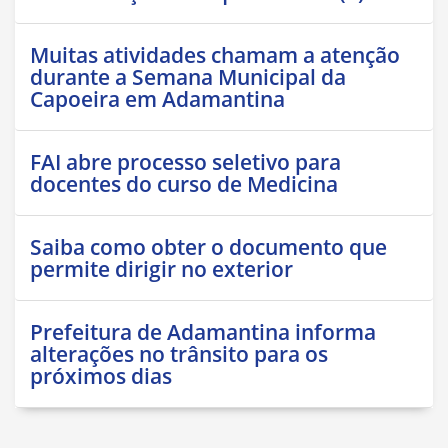
Muitas atividades chamam a atenção
durante a Semana Municipal da
Capoeira em Adamantina
FAI abre processo seletivo para
docentes do curso de Medicina
Saiba como obter o documento que
permite dirigir no exterior
Prefeitura de Adamantina informa
alterações no trânsito para os
próximos dias