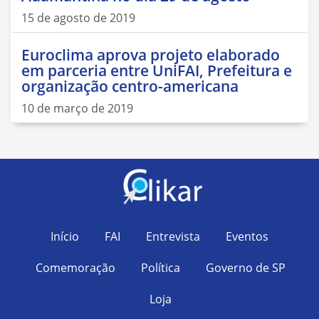
15 de agosto de 2019
Euroclima aprova projeto elaborado
em parceria entre UniFAI, Prefeitura e
organização centro-americana
10 de março de 2019
Início
FAI
Entrevista
Eventos
Comemoração
Política
Governo de SP
Loja