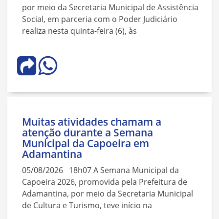
por meio da Secretaria Municipal de Assistência
Social, em parceria com o Poder Judiciário
realiza nesta quinta-feira (6), às
Muitas atividades chamam a
atenção durante a Semana
Municipal da Capoeira em
Adamantina
05/08/2026 18h07 A Semana Municipal da
Capoeira 2026, promovida pela Prefeitura de
Adamantina, por meio da Secretaria Municipal
de Cultura e Turismo, teve início na