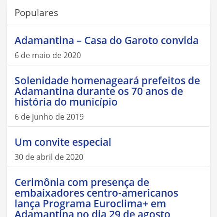
Populares
Adamantina – Casa do Garoto convida
6 de maio de 2020
Solenidade homenageará prefeitos de
Adamantina durante os 70 anos de
história do município
6 de junho de 2019
Um convite especial
30 de abril de 2020
Cerimônia com presença de
embaixadores centro-americanos
lança Programa Euroclima+ em
Adamantina no dia 29 de agosto