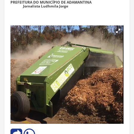
PREFEITURA DO MUNICÍPIO DE ADAMANTINA
Jornalista Ludhmila Jorge