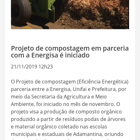
Projeto de compostagem em parceria
com a Energisa é iniciado
21/11/2019 12h23
O Projeto de compostagem (Eficiência Energética)
parceria entre a Energisa, Unifai e Prefeitura, por
meio da Secretaria da Agricultura e Meio
Ambiente, foi iniciado no mês de novembro. O
projeto visa a produção de composto orgânico
produzido a partir de resíduos podas de árvores
e material orgânico coletado nas escolas
municipais e estaduais de Adamantina, oriundo