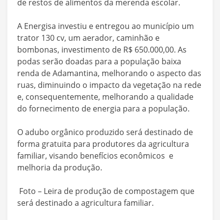
de restos de alimentos da merenda escolar.
A Energisa investiu e entregou ao município um
trator 130 cv, um aerador, caminhão e
bombonas, investimento de R$ 650.000,00. As
podas serão doadas para a população baixa
renda de Adamantina, melhorando o aspecto das
ruas, diminuindo o impacto da vegetação na rede
e, consequentemente, melhorando a qualidade
do fornecimento de energia para a população.
O adubo orgânico produzido será destinado de
forma gratuita para produtores da agricultura
familiar, visando benefícios econômicos e
melhoria da produção.
Foto – Leira de produção de compostagem que
será destinado a agricultura familiar.