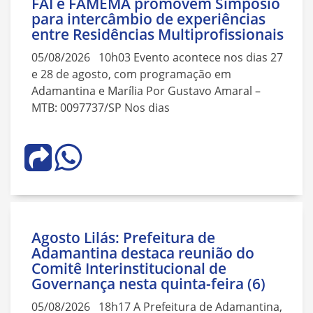
FAI e FAMEMA promovem Simpósio
para intercâmbio de experiências
entre Residências Multiprofissionais
05/08/2026 10h03 Evento acontece nos dias 27
e 28 de agosto, com programação em
Adamantina e Marília Por Gustavo Amaral –
MTB: 0097737/SP Nos dias
Agosto Lilás: Prefeitura de
Adamantina destaca reunião do
Comitê Interinstitucional de
Governança nesta quinta-feira (6)
05/08/2026 18h17 A Prefeitura de Adamantina,