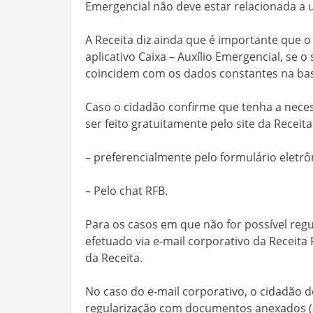
Emergencial não deve estar relacionada a 
A Receita diz ainda que é importante que o
aplicativo Caixa – Auxílio Emergencial, se
coincidem com os dados constantes na base
Caso o cidadão confirme que tenha a neces
ser feito gratuitamente pelo site da Receit
– preferencialmente pelo formulário eletrô
– Pelo chat RFB.
Para os casos em que não for possível regu
efetuado via e-mail corporativo da Receit
da Receita.
No caso do e-mail corporativo, o cidadão
regularização com documentos anexados (a l