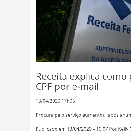
Receita explica como 
CPF por e-mail
13/04/2020 17h06
Procura pelo serviço aumentou, após anúnc
Publicado em 13/04/2020 – 10:07 Por Kelly Ol