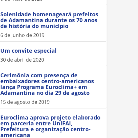
Solenidade homenageará prefeitos
de Adamantina durante os 70 anos
de história do município
6 de junho de 2019
Um convite especial
30 de abril de 2020
Cerimônia com presença de
embaixadores centro-americanos
lança Programa Euroclima+ em
Adamantina no dia 29 de agosto
15 de agosto de 2019
Euroclima aprova projeto elaborado
em parceria entre UniFAI,
Prefeitura e organização centro-
americana