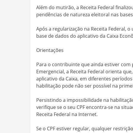
Além do mutirão, a Receita Federal finali
pendências de natureza eleitoral nas bases
Após a regularização na Receita Federal, o
base de dados do aplicativo da Caixa Econ
Orientações
Para o contribuinte que ainda estiver com 
Emergencial, a Receita Federal orienta qu
aplicativo da Caixa, em diferentes período
habilitação pode não ser possível na primei
Persistindo a impossibilidade na habilitaçã
verifique se o seu CPF encontra-se na situa
Receita Federal na Internet.
Se o CPF estiver regular, qualquer restrição