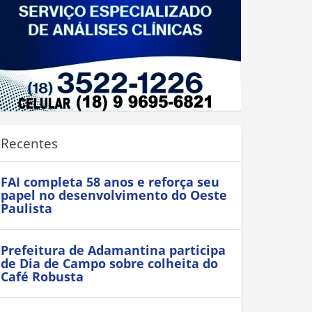
Recentes
FAI completa 58 anos e reforça seu
papel no desenvolvimento do Oeste
Paulista
Prefeitura de Adamantina participa
de Dia de Campo sobre colheita do
Café Robusta