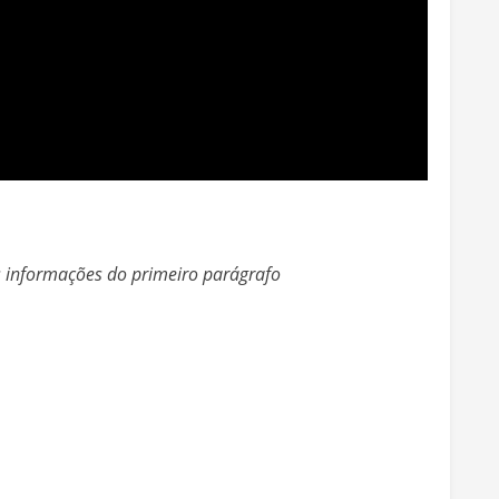
s informações do primeiro parágrafo