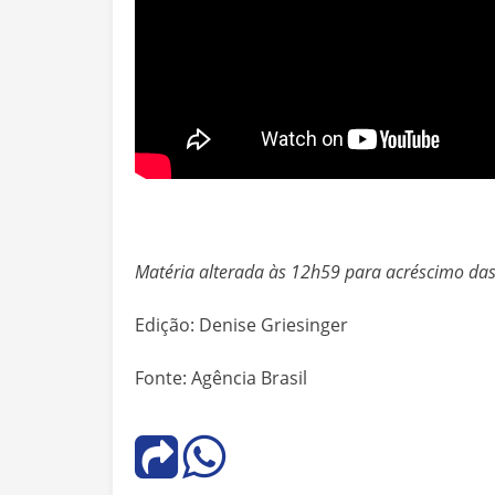
Matéria alterada às 12h59 para acréscimo da
Edição: Denise Griesinger
Fonte: Agência Brasil