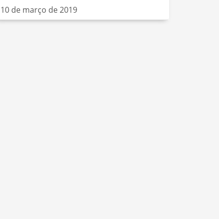
10 de março de 2019