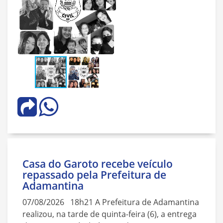
Casa do Garoto recebe veículo
repassado pela Prefeitura de
Adamantina
07/08/2026 18h21 A Prefeitura de Adamantina
realizou, na tarde de quinta-feira (6), a entrega