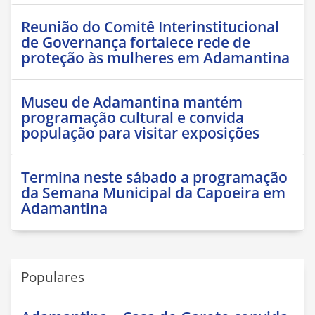
Reunião do Comitê Interinstitucional
de Governança fortalece rede de
proteção às mulheres em Adamantina
Museu de Adamantina mantém
programação cultural e convida
população para visitar exposições
Termina neste sábado a programação
da Semana Municipal da Capoeira em
Adamantina
Populares