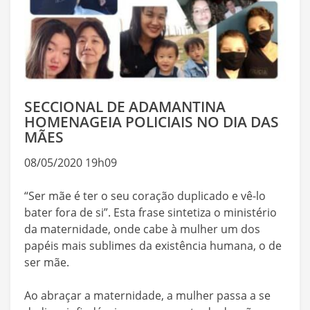
SECCIONAL DE ADAMANTINA
HOMENAGEIA POLICIAIS NO DIA DAS
MÃES
08/05/2020 19h09
“Ser mãe é ter o seu coração duplicado e vê-lo
bater fora de si”. Esta frase sintetiza o ministério
da maternidade, onde cabe à mulher um dos
papéis mais sublimes da existência humana, o de
ser mãe.
Ao abraçar a maternidade, a mulher passa a se