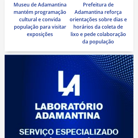
Museu de Adamantina
Prefeitura de
de
mantém programação
Adamantina reforça
Post
cultural e convida
orientações sobre dias e
população para visitar
horários da coleta de
exposições
lixo e pede colaboração
da população