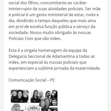
social dos filhos, concomitante ao caráter
ininterrupto de suas atividades policiais. Ser mãe
e policial é um gesto ministerial de estar, noite e
dia, dividindo o tempo daqueles que mais ama
em prol de excelsa função pública a serviço da
sociedade. Nosso muito obrigado às nossas
Policiais Civis que são mães.
Esta é a singela homenagem da equipe da
Delegacia Seccional de Adamantina a todas as
mães, em especial às nossas policiais que
experienciam a sublime jornada da maternidade.
Comunicação Social – PC