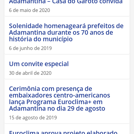
Adamantina – Casa do Garoto convida
6 de maio de 2020
Solenidade homenageará prefeitos de
Adamantina durante os 70 anos de
história do município
6 de junho de 2019
Um convite especial
30 de abril de 2020
Cerimônia com presença de
embaixadores centro-americanos
lança Programa Euroclima+ em
Adamantina no dia 29 de agosto
15 de agosto de 2019
Euroclima aprova projeto elaborado