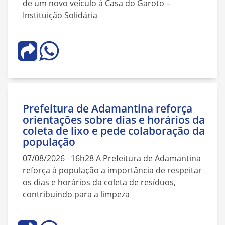
de um novo veículo à Casa do Garoto –
Instituição Solidária
Prefeitura de Adamantina reforça
orientações sobre dias e horários da
coleta de lixo e pede colaboração da
população
07/08/2026 16h28 A Prefeitura de Adamantina
reforça à população a importância de respeitar
os dias e horários da coleta de resíduos,
contribuindo para a limpeza