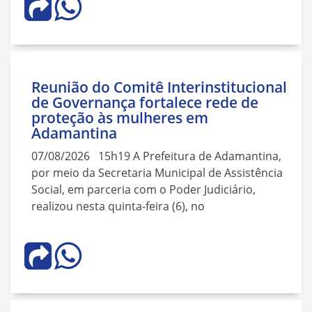
Reunião do Comitê Interinstitucional
de Governança fortalece rede de
proteção às mulheres em
Adamantina
07/08/2026 15h19 A Prefeitura de Adamantina,
por meio da Secretaria Municipal de Assistência
Social, em parceria com o Poder Judiciário,
realizou nesta quinta-feira (6), no
Navegação