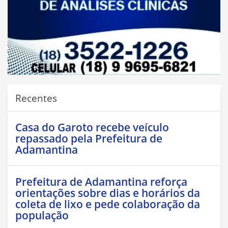
Recentes
Casa do Garoto recebe veículo
repassado pela Prefeitura de
Adamantina
Prefeitura de Adamantina reforça
orientações sobre dias e horários da
coleta de lixo e pede colaboração da
população