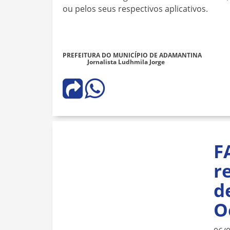
ou pelos seus respectivos aplicativos.
PREFEITURA DO MUNICÍPIO DE ADAMANTINA
Jornalista Ludhmila Jorge
F
r
d
O