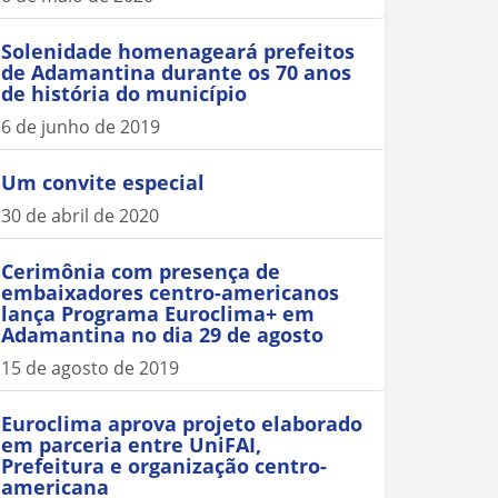
Solenidade homenageará prefeitos
de Adamantina durante os 70 anos
de história do município
6 de junho de 2019
Um convite especial
30 de abril de 2020
Cerimônia com presença de
embaixadores centro-americanos
lança Programa Euroclima+ em
Adamantina no dia 29 de agosto
15 de agosto de 2019
Euroclima aprova projeto elaborado
em parceria entre UniFAI,
Prefeitura e organização centro-
americana