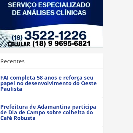
Recentes
FAI completa 58 anos e reforça seu
papel no desenvolvimento do Oeste
Paulista
Prefeitura de Adamantina participa
de Dia de Campo sobre colheita do
Café Robusta