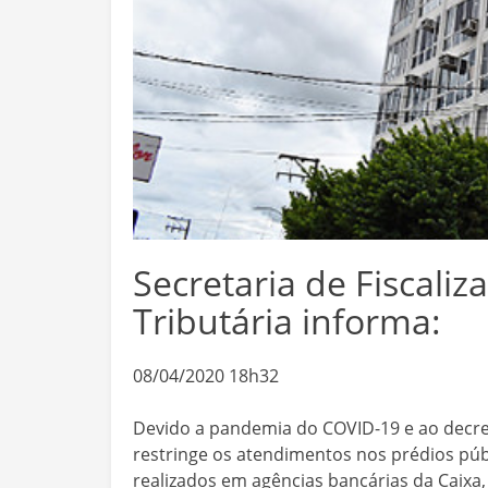
Secretaria de Fiscali
Tributária informa:
08/04/2020 18h32
Devido a pandemia do COVID-19 e ao decre
restringe os atendimentos nos prédios pú
realizados em agências bancárias da Caixa, 