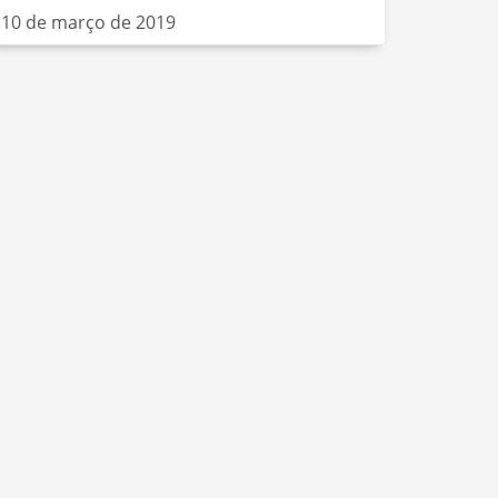
10 de março de 2019