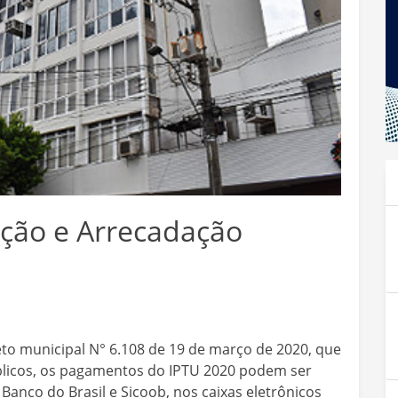
zação e Arrecadação
to municipal N° 6.108 de 19 de março de 2020, que
blicos, os pagamentos do IPTU 2020 podem ser
Banco do Brasil e Sicoob, nos caixas eletrônicos