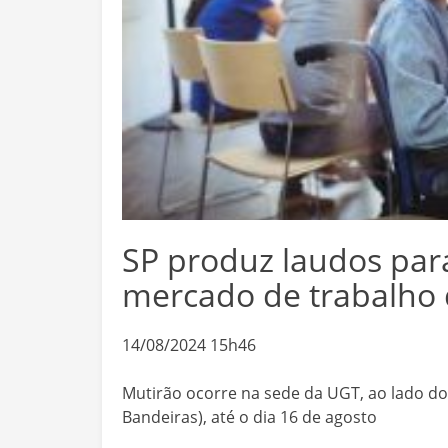
SP produz laudos para 
mercado de trabalho
14/08/2024 15h46
Mutirão ocorre na sede da UGT, ao lado d
Bandeiras), até o dia 16 de agosto