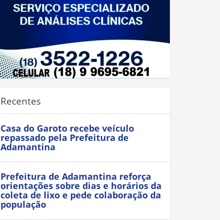
Recentes
Casa do Garoto recebe veículo
repassado pela Prefeitura de
Adamantina
Prefeitura de Adamantina reforça
orientações sobre dias e horários da
coleta de lixo e pede colaboração da
população