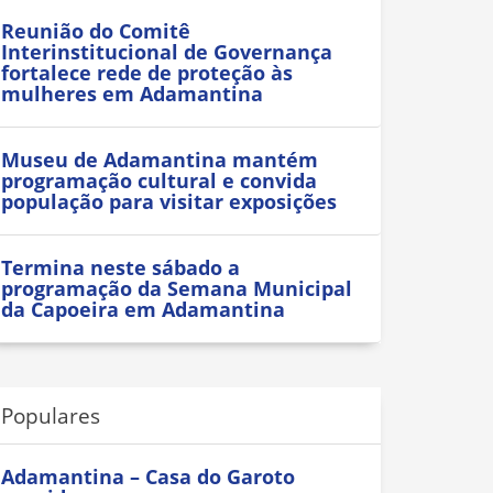
Reunião do Comitê
Interinstitucional de Governança
fortalece rede de proteção às
mulheres em Adamantina
Museu de Adamantina mantém
programação cultural e convida
população para visitar exposições
Termina neste sábado a
programação da Semana Municipal
da Capoeira em Adamantina
Populares
Adamantina – Casa do Garoto