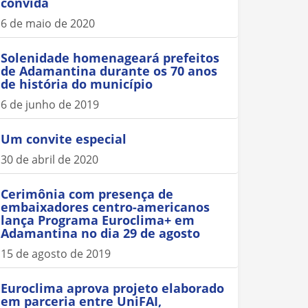
convida
6 de maio de 2020
Solenidade homenageará prefeitos
de Adamantina durante os 70 anos
de história do município
6 de junho de 2019
Um convite especial
30 de abril de 2020
Cerimônia com presença de
embaixadores centro-americanos
lança Programa Euroclima+ em
Adamantina no dia 29 de agosto
15 de agosto de 2019
Euroclima aprova projeto elaborado
em parceria entre UniFAI,