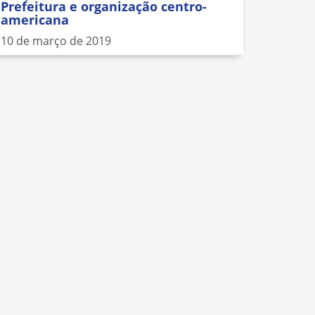
Prefeitura e organização centro-
americana
10 de março de 2019