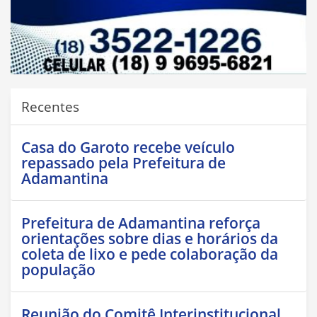
Recentes
Casa do Garoto recebe veículo
repassado pela Prefeitura de
Adamantina
Prefeitura de Adamantina reforça
orientações sobre dias e horários da
coleta de lixo e pede colaboração da
população
Reunião do Comitê Interinstitucional