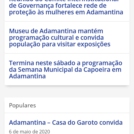
de Governança fortalece rede de
proteção às mulheres em Adamantina
Museu de Adamantina mantém
programação cultural e convida
população para visitar exposições
Termina neste sábado a programação
da Semana Municipal da Capoeira em
Adamantina
Populares
Adamantina – Casa do Garoto convida
6 de maio de 2020