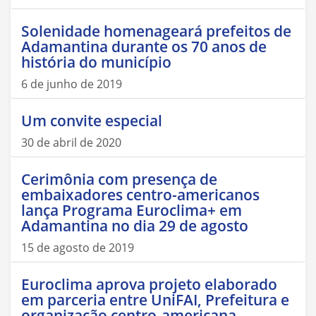
Solenidade homenageará prefeitos de
Adamantina durante os 70 anos de
história do município
6 de junho de 2019
Um convite especial
30 de abril de 2020
Cerimônia com presença de
embaixadores centro-americanos
lança Programa Euroclima+ em
Adamantina no dia 29 de agosto
15 de agosto de 2019
Euroclima aprova projeto elaborado
em parceria entre UniFAI, Prefeitura e
organização centro-americana