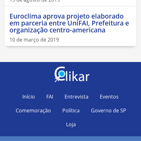
Euroclima aprova projeto elaborado
em parceria entre UniFAI, Prefeitura e
organização centro-americana
10 de março de 2019
Início
FAI
Entrevista
Eventos
Comemoração
Política
Governo de SP
Loja