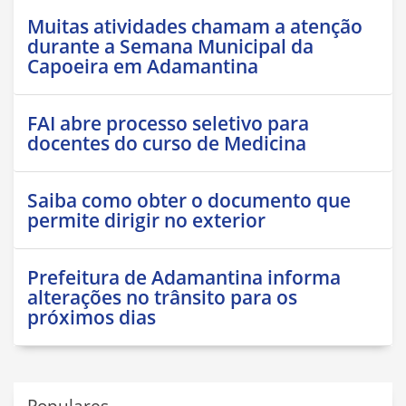
Muitas atividades chamam a atenção
durante a Semana Municipal da
Capoeira em Adamantina
FAI abre processo seletivo para
docentes do curso de Medicina
Saiba como obter o documento que
permite dirigir no exterior
Prefeitura de Adamantina informa
alterações no trânsito para os
próximos dias
Populares