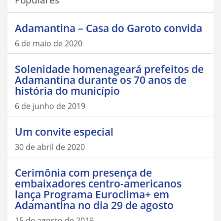
Adamantina – Casa do Garoto convida
6 de maio de 2020
Solenidade homenageará prefeitos de
Adamantina durante os 70 anos de
história do município
6 de junho de 2019
Um convite especial
30 de abril de 2020
Cerimônia com presença de
embaixadores centro-americanos
lança Programa Euroclima+ em
Adamantina no dia 29 de agosto
15 de agosto de 2019