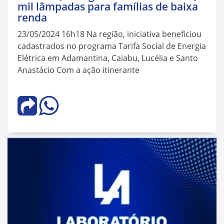
mil lâmpadas para famílias de baixa
renda
23/05/2024 16h18 Na região, iniciativa beneficiou
cadastrados no programa Tarifa Social de Energia
Elétrica em Adamantina, Caiabu, Lucélia e Santo
Anastácio Com a ação itinerante