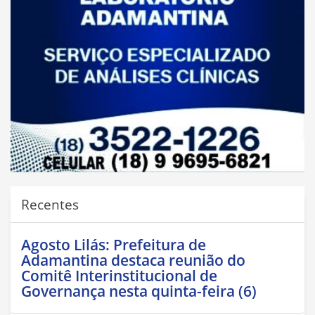
Recentes
Agosto Lilás: Prefeitura de
Adamantina destaca reunião do
Comitê Interinstitucional de
Governança nesta quinta-feira (6)