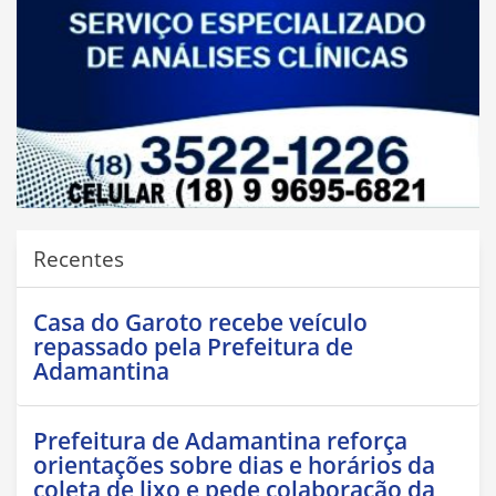
Recentes
Casa do Garoto recebe veículo
repassado pela Prefeitura de
Adamantina
Prefeitura de Adamantina reforça
orientações sobre dias e horários da
coleta de lixo e pede colaboração da