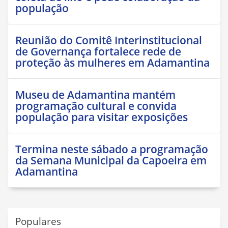
população
Reunião do Comitê Interinstitucional
de Governança fortalece rede de
proteção às mulheres em Adamantina
Museu de Adamantina mantém
programação cultural e convida
população para visitar exposições
Termina neste sábado a programação
da Semana Municipal da Capoeira em
Adamantina
Populares