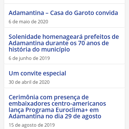
Adamantina – Casa do Garoto convida
6 de maio de 2020
Solenidade homenageará prefeitos de
Adamantina durante os 70 anos de
história do município
6 de junho de 2019
Um convite especial
30 de abril de 2020
Cerimônia com presença de
embaixadores centro-americanos
lança Programa Euroclima+ em
Adamantina no dia 29 de agosto
15 de agosto de 2019