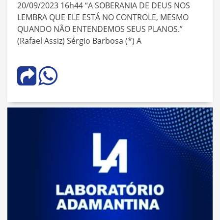
20/09/2023 16h44 “A SOBERANIA DE DEUS NOS
LEMBRA QUE ELE ESTÁ NO CONTROLE, MESMO
QUANDO NÃO ENTENDEMOS SEUS PLANOS.”
(Rafael Assiz) Sérgio Barbosa (*) A