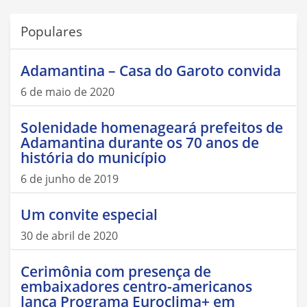
Populares
Adamantina – Casa do Garoto convida
6 de maio de 2020
Solenidade homenageará prefeitos de
Adamantina durante os 70 anos de
história do município
6 de junho de 2019
Um convite especial
30 de abril de 2020
Cerimônia com presença de
embaixadores centro-americanos
lança Programa Euroclima+ em