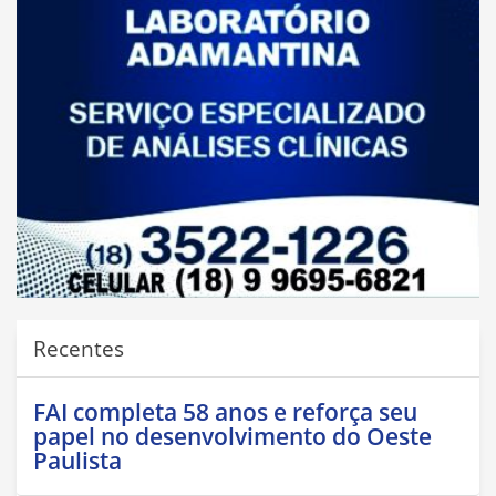
Recentes
FAI completa 58 anos e reforça seu
papel no desenvolvimento do Oeste
Paulista