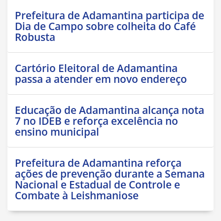
Prefeitura de Adamantina participa de
Dia de Campo sobre colheita do Café
Robusta
Cartório Eleitoral de Adamantina
passa a atender em novo endereço
Educação de Adamantina alcança nota
7 no IDEB e reforça excelência no
ensino municipal
Prefeitura de Adamantina reforça
ações de prevenção durante a Semana
Nacional e Estadual de Controle e
Combate à Leishmaniose