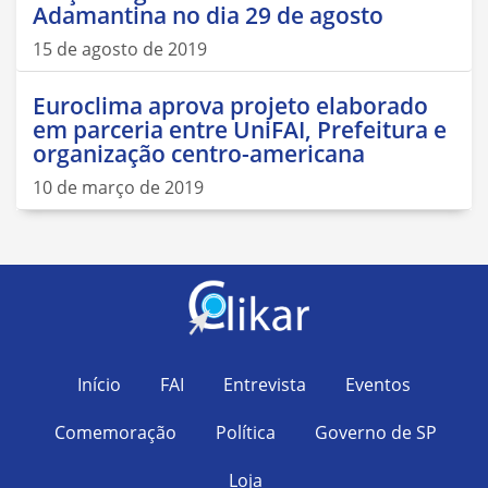
Adamantina no dia 29 de agosto
15 de agosto de 2019
Euroclima aprova projeto elaborado
em parceria entre UniFAI, Prefeitura e
organização centro-americana
10 de março de 2019
Início
FAI
Entrevista
Eventos
Comemoração
Política
Governo de SP
Loja