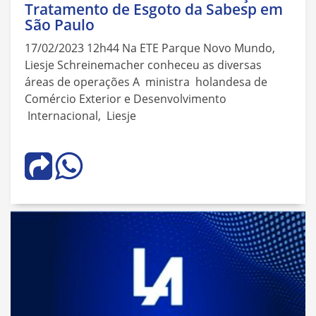
Tratamento de Esgoto da Sabesp em
São Paulo
17/02/2023 12h44 Na ETE Parque Novo Mundo,
Liesje Schreinemacher conheceu as diversas
áreas de operações A ministra holandesa de
Comércio Exterior e Desenvolvimento
Internacional, Liesje