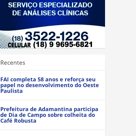
Recentes
FAI completa 58 anos e reforça seu
papel no desenvolvimento do Oeste
Paulista
Prefeitura de Adamantina participa
de Dia de Campo sobre colheita do
Café Robusta