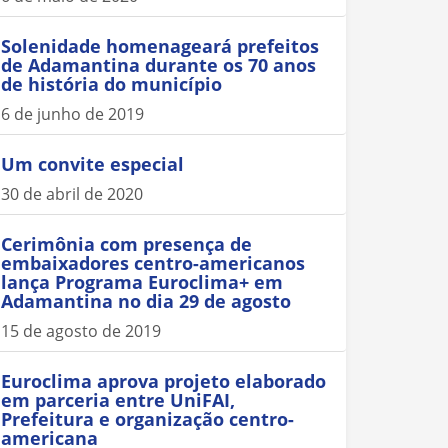
Solenidade homenageará prefeitos
de Adamantina durante os 70 anos
de história do município
6 de junho de 2019
Um convite especial
30 de abril de 2020
Cerimônia com presença de
embaixadores centro-americanos
lança Programa Euroclima+ em
Adamantina no dia 29 de agosto
15 de agosto de 2019
Euroclima aprova projeto elaborado
em parceria entre UniFAI,
Prefeitura e organização centro-
americana