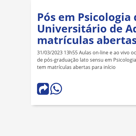
Pós em Psicologia
Universitário de 
matrículas aberta
31/03/2023 13h55 Aulas on-line e ao vivo o
de pós-graduação lato sensu em Psicologi
tem matrículas abertas para início