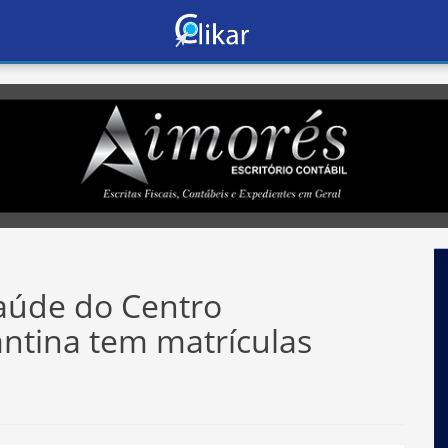
Saúde do Centro
ntina tem matrículas