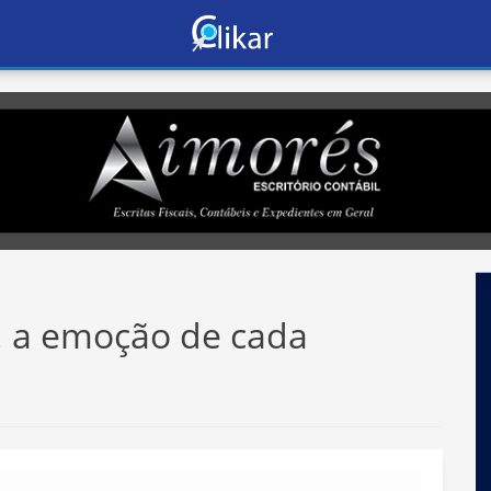
”. a emoção de cada