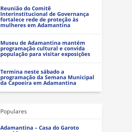
Reunião do Comitê
Interinstitucional de Governança
fortalece rede de proteção às
mulheres em Adamantina
Museu de Adamantina mantém
programação cultural e convida
população para visitar exposições
Termina neste sábado a
programação da Semana Municipal
da Capoeira em Adamantina
Populares
Adamantina – Casa do Garoto