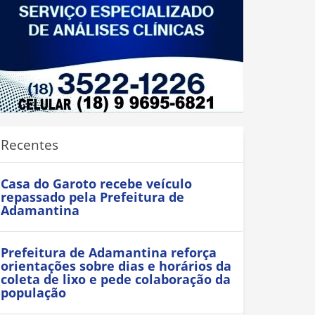
Recentes
Casa do Garoto recebe veículo
repassado pela Prefeitura de
Adamantina
Prefeitura de Adamantina reforça
orientações sobre dias e horários da
coleta de lixo e pede colaboração da
população