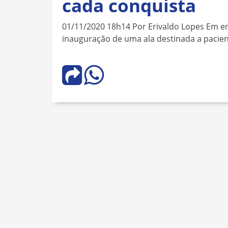
cada conquista
01/11/2020 18h14 Por Erivaldo Lopes Em ent
inauguração de uma ala destinada a pacie