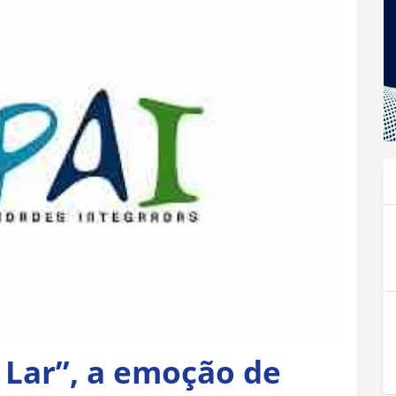
 Lar”, a emoção de