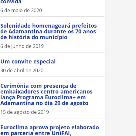
convida
6 de maio de 2020
Solenidade homenageará prefeitos
de Adamantina durante os 70 anos
de história do município
6 de junho de 2019
Um convite especial
30 de abril de 2020
Cerimônia com presença de
embaixadores centro-americanos
lança Programa Euroclima+ em
Adamantina no dia 29 de agosto
15 de agosto de 2019
Euroclima aprova projeto elaborado
em parceria entre UniFAI,