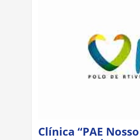
Clínica “PAE Nosso