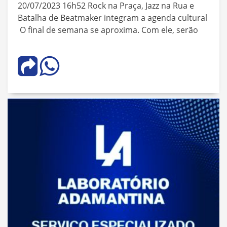
20/07/2023 16h52 Rock na Praça, Jazz na Rua e
Batalha de Beatmaker integram a agenda cultural
O final de semana se aproxima. Com ele, serão