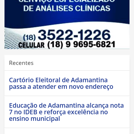
Recentes
Cartório Eleitoral de Adamantina
passa a atender em novo endereço
Educação de Adamantina alcança nota
7 no IDEB e reforça excelência no
ensino municipal