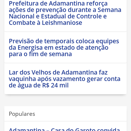
Prefeitura de Adamantina reforça
ações de prevenção durante a Semana
Nacional e Estadual de Controle e
Combate à Leishmaniose
Previsão de temporais coloca equipes
da Energisa em estado de atenção
para o fim de semana
Lar dos Velhos de Adamantina faz
vaquinha após vazamento gerar conta
de água de R$ 24 mil
Populares
Adamantina – Casa do Garoto convida