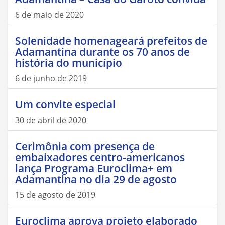
6 de maio de 2020
Solenidade homenageará prefeitos de
Adamantina durante os 70 anos de
história do município
6 de junho de 2019
Um convite especial
30 de abril de 2020
Cerimônia com presença de
embaixadores centro-americanos
lança Programa Euroclima+ em
Adamantina no dia 29 de agosto
15 de agosto de 2019
Euroclima aprova projeto elaborado