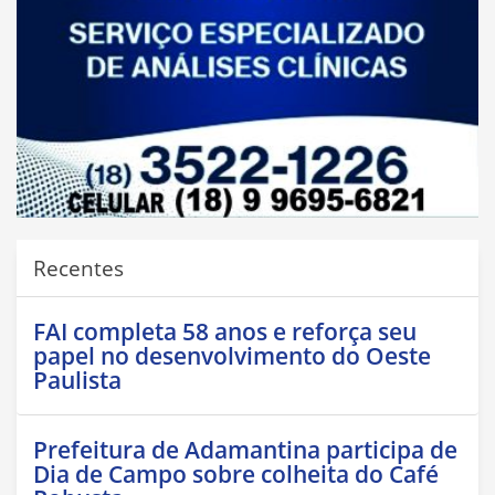
Recentes
FAI completa 58 anos e reforça seu
papel no desenvolvimento do Oeste
Paulista
Prefeitura de Adamantina participa de
Dia de Campo sobre colheita do Café