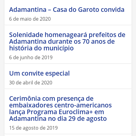
Adamantina – Casa do Garoto convida
6 de maio de 2020
Solenidade homenageará prefeitos de
Adamantina durante os 70 anos de
história do município
6 de junho de 2019
Um convite especial
30 de abril de 2020
Cerimônia com presença de
embaixadores centro-americanos
lança Programa Euroclima+ em
Adamantina no dia 29 de agosto
15 de agosto de 2019