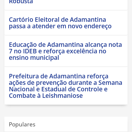
Robusta
Cartório Eleitoral de Adamantina
passa a atender em novo endereço
Educação de Adamantina alcança nota
7 no IDEB e reforça excelência no
ensino municipal
Prefeitura de Adamantina reforça
ações de prevenção durante a Semana
Nacional e Estadual de Controle e
Combate à Leishmaniose
Populares