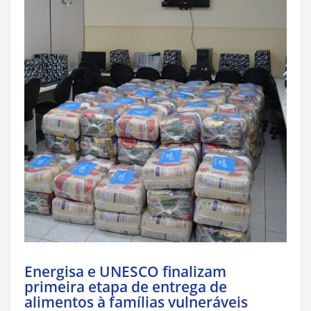
Energisa e UNESCO finalizam
primeira etapa de entrega de
alimentos à famílias vulneráveis