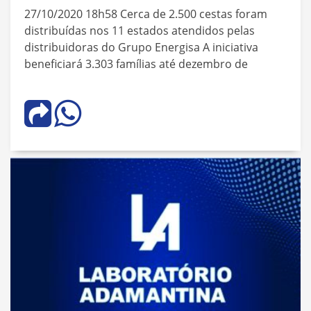
27/10/2020 18h58 Cerca de 2.500 cestas foram
distribuídas nos 11 estados atendidos pelas
distribuidoras do Grupo Energisa A iniciativa
beneficiará 3.303 famílias até dezembro de