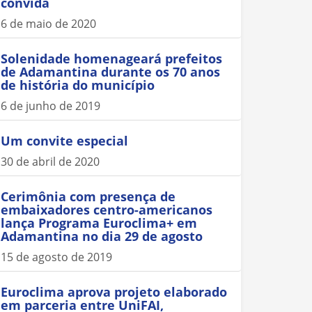
convida
6 de maio de 2020
Solenidade homenageará prefeitos
de Adamantina durante os 70 anos
de história do município
6 de junho de 2019
Um convite especial
30 de abril de 2020
Cerimônia com presença de
embaixadores centro-americanos
lança Programa Euroclima+ em
Adamantina no dia 29 de agosto
15 de agosto de 2019
Euroclima aprova projeto elaborado
em parceria entre UniFAI,