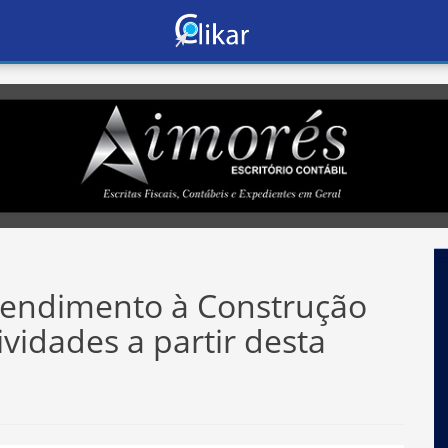
tendimento à Construção
vidades a partir desta