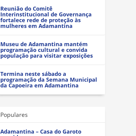
Reunião do Comitê
Interinstitucional de Governança
fortalece rede de proteção às
mulheres em Adamantina
Museu de Adamantina mantém
programação cultural e convida
população para visitar exposições
Termina neste sábado a
programação da Semana Municipal
da Capoeira em Adamantina
Populares
Adamantina – Casa do Garoto