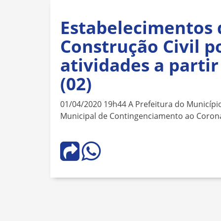
Estabelecimentos 
Construção Civil 
atividades a partir
(02)
01/04/2020 19h44 A Prefeitura do Municíp
Municipal de Contingenciamento ao Coronav