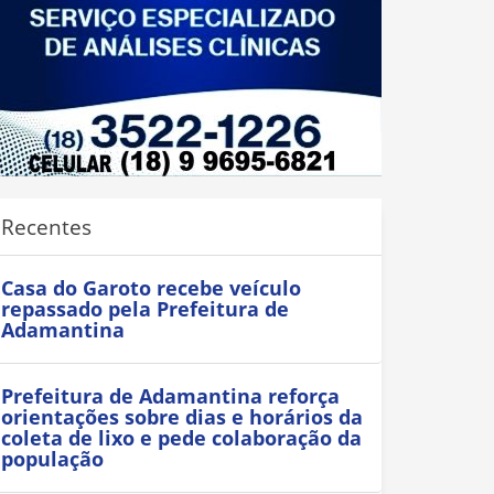
Recentes
Casa do Garoto recebe veículo
repassado pela Prefeitura de
Adamantina
Prefeitura de Adamantina reforça
orientações sobre dias e horários da
coleta de lixo e pede colaboração da
população