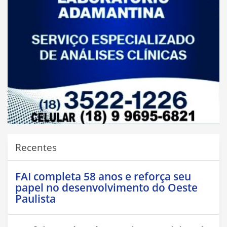
Recentes
FAI completa 58 anos e reforça seu
papel no desenvolvimento do Oeste
Paulista