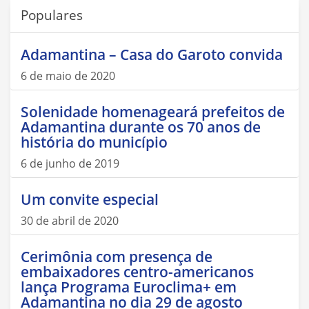
Populares
Adamantina – Casa do Garoto convida
6 de maio de 2020
Solenidade homenageará prefeitos de
Adamantina durante os 70 anos de
história do município
6 de junho de 2019
Um convite especial
30 de abril de 2020
Cerimônia com presença de
embaixadores centro-americanos
lança Programa Euroclima+ em
Adamantina no dia 29 de agosto