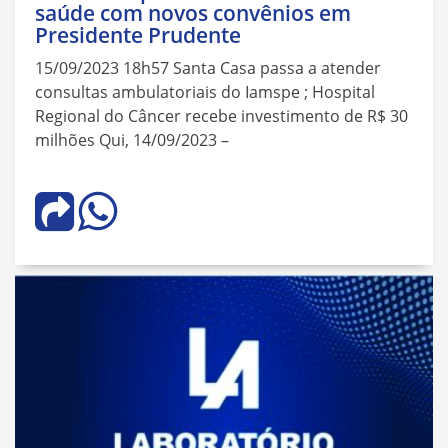
saúde com novos convênios em
Presidente Prudente
15/09/2023 18h57 Santa Casa passa a atender
consultas ambulatoriais do Iamspe ; Hospital
Regional do Câncer recebe investimento de R$ 30
milhões Qui, 14/09/2023 –