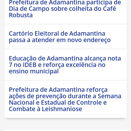
Prefeitura de Adamantina participa de
Dia de Campo sobre colheita do Café
Robusta
Cartório Eleitoral de Adamantina
passa a atender em novo endereço
Educação de Adamantina alcança nota
7 no IDEB e reforça excelência no
ensino municipal
Prefeitura de Adamantina reforça
ações de prevenção durante a Semana
Nacional e Estadual de Controle e
Combate à Leishmaniose