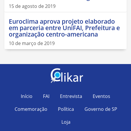
15 de agosto de 2019
Euroclima aprova projeto elaborado
em parceria entre UniFAI, Prefeitura e
organização centro-americana
10 de março de 2019
Início
FAI
Entrevista
Eventos
Comemoração
Política
Governo de SP
Loja