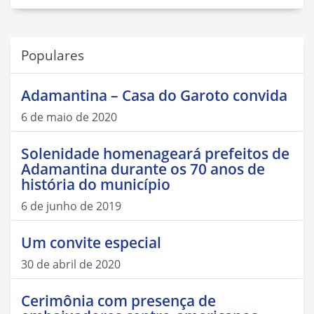
Populares
Adamantina – Casa do Garoto convida
6 de maio de 2020
Solenidade homenageará prefeitos de
Adamantina durante os 70 anos de
história do município
6 de junho de 2019
Um convite especial
30 de abril de 2020
Cerimônia com presença de