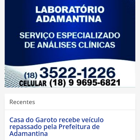
Recentes
Casa do Garoto recebe veículo
repassado pela Prefeitura de
Adamantina