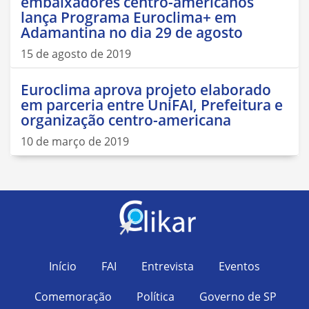
embaixadores centro-americanos
lança Programa Euroclima+ em
Adamantina no dia 29 de agosto
15 de agosto de 2019
Euroclima aprova projeto elaborado
em parceria entre UniFAI, Prefeitura e
organização centro-americana
10 de março de 2019
Início
FAI
Entrevista
Eventos
Comemoração
Política
Governo de SP