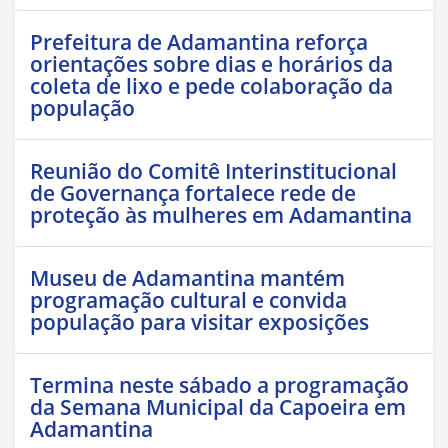
Prefeitura de Adamantina reforça
orientações sobre dias e horários da
coleta de lixo e pede colaboração da
população
Reunião do Comitê Interinstitucional
de Governança fortalece rede de
proteção às mulheres em Adamantina
Museu de Adamantina mantém
programação cultural e convida
população para visitar exposições
Termina neste sábado a programação
da Semana Municipal da Capoeira em
Adamantina