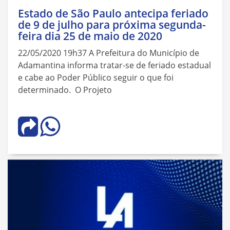
Estado de São Paulo antecipa feriado
de 9 de julho para próxima segunda-
feira dia 25 de maio de 2020
22/05/2020 19h37 A Prefeitura do Município de
Adamantina informa tratar-se de feriado estadual
e cabe ao Poder Público seguir o que foi
determinado. O Projeto