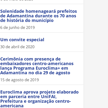
Solenidade homenageará prefeitos
de Adamantina durante os 70 anos
de história do município
6 de junho de 2019
Um convite especial
30 de abril de 2020
Cerimônia com presença de
embaixadores centro-americanos
lança Programa Euroclima+ em
Adamantina no dia 29 de agosto
15 de agosto de 2019
Euroclima aprova projeto elaborado
em parceria entre UniFAI,
Prefeitura e organização centro-
americana