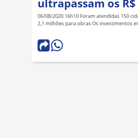
ultrapassam os R$
06/08/2020 16h10 Foram atendidas 150 cid
2,1 milhões para obras Os investimentos em