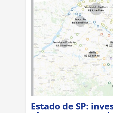
Estado de SP: inv