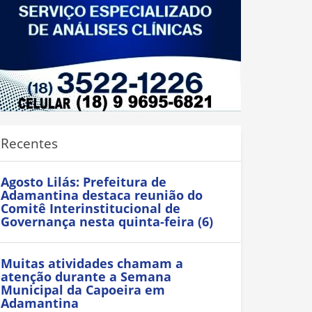
Recentes
Agosto Lilás: Prefeitura de
Adamantina destaca reunião do
Comitê Interinstitucional de
Governança nesta quinta-feira (6)
Muitas atividades chamam a
atenção durante a Semana
Municipal da Capoeira em
Adamantina