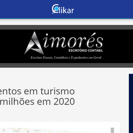
mentos em turismo
 milhões em 2020