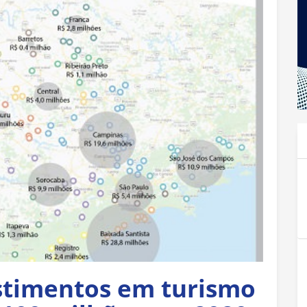
estimentos em turismo