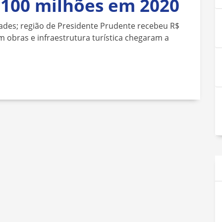
 100 milhões em 2020
ades; região de Presidente Prudente recebeu R$
 obras e infraestrutura turística chegaram a