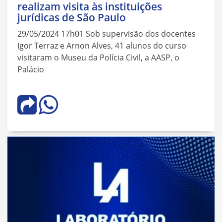
realizam visita às instituições
jurídicas de São Paulo
29/05/2024 17h01 Sob supervisão dos docentes
Igor Terraz e Arnon Alves, 41 alunos do curso
visitaram o Museu da Polícia Civil, a AASP, o
Palácio