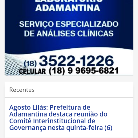
Recentes
Agosto Lilás: Prefeitura de
Adamantina destaca reunião do
Comitê Interinstitucional de
Governança nesta quinta-feira (6)