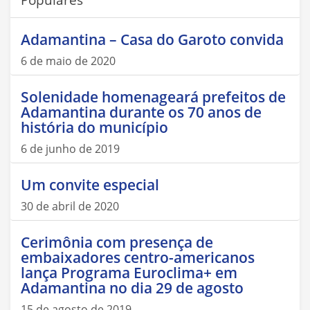
Adamantina – Casa do Garoto convida
6 de maio de 2020
Solenidade homenageará prefeitos de
Adamantina durante os 70 anos de
história do município
6 de junho de 2019
Um convite especial
30 de abril de 2020
Cerimônia com presença de
embaixadores centro-americanos
lança Programa Euroclima+ em
Adamantina no dia 29 de agosto
15 de agosto de 2019