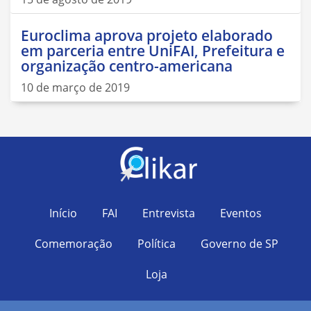
Euroclima aprova projeto elaborado
em parceria entre UniFAI, Prefeitura e
organização centro-americana
10 de março de 2019
Início
FAI
Entrevista
Eventos
Comemoração
Política
Governo de SP
Loja