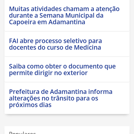
Muitas atividades chamam a atenção
durante a Semana Municipal da
Capoeira em Adamantina
FAI abre processo seletivo para
docentes do curso de Medicina
Saiba como obter o documento que
permite dirigir no exterior
Prefeitura de Adamantina informa
alterações no trânsito para os
próximos dias
Populares