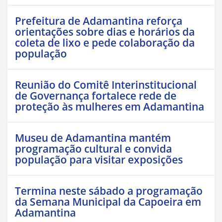
Prefeitura de Adamantina reforça
orientações sobre dias e horários da
coleta de lixo e pede colaboração da
população
Reunião do Comitê Interinstitucional
de Governança fortalece rede de
proteção às mulheres em Adamantina
Museu de Adamantina mantém
programação cultural e convida
população para visitar exposições
Termina neste sábado a programação
da Semana Municipal da Capoeira em
Adamantina