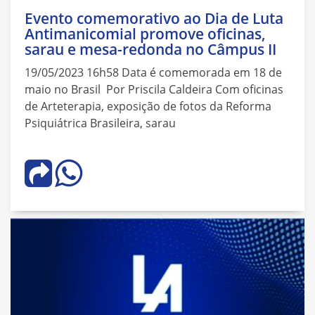
Evento comemorativo ao Dia de Luta
Antimanicomial promove oficinas,
sarau e mesa-redonda no Câmpus II
19/05/2023 16h58 Data é comemorada em 18 de
maio no Brasil Por Priscila Caldeira Com oficinas
de Arteterapia, exposição de fotos da Reforma
Psiquiátrica Brasileira, sarau