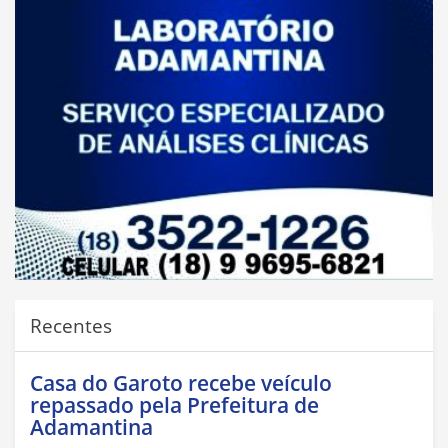
Recentes
Casa do Garoto recebe veículo
repassado pela Prefeitura de
Adamantina