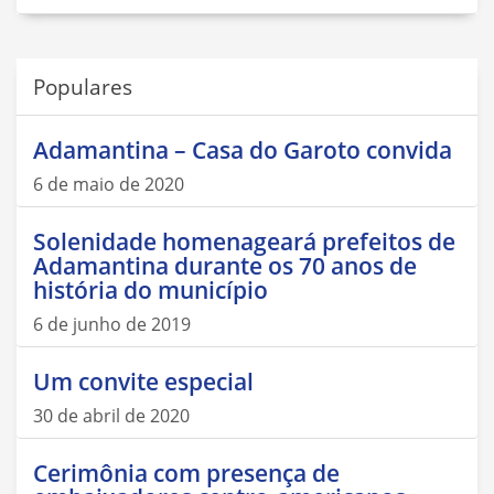
Populares
Adamantina – Casa do Garoto convida
6 de maio de 2020
Solenidade homenageará prefeitos de
Adamantina durante os 70 anos de
história do município
6 de junho de 2019
Um convite especial
30 de abril de 2020
Cerimônia com presença de