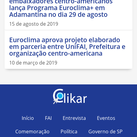
embaixadores centro-americanos
lança Programa Euroclima+ em
Adamantina no dia 29 de agosto
15 de agosto de 2019
Euroclima aprova projeto elaborado
em parceria entre UniFAI, Prefeitura e
organização centro-americana
10 de março de 2019
Início
FAI
Entrevista
Eventos
Comemoração
Política
Governo de SP