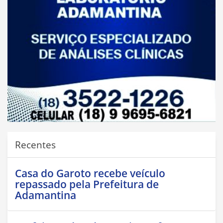
Recentes
Casa do Garoto recebe veículo
repassado pela Prefeitura de
Adamantina