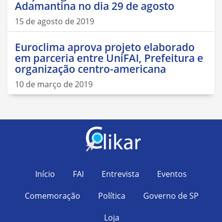
Adamantina no dia 29 de agosto
15 de agosto de 2019
Euroclima aprova projeto elaborado
em parceria entre UniFAI, Prefeitura e
organização centro-americana
10 de março de 2019
Início
FAI
Entrevista
Eventos
Comemoração
Política
Governo de SP
Loja