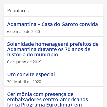
Populares
Adamantina – Casa do Garoto convida
6 de maio de 2020
Solenidade homenageará prefeitos de
Adamantina durante os 70 anos de
história do município
6 de junho de 2019
Um convite especial
30 de abril de 2020
Cerimônia com presença de
embaixadores centro-americanos
lança Programa Euroclima+ em