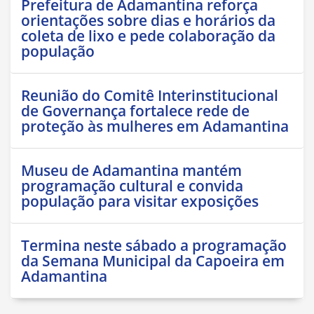
Prefeitura de Adamantina reforça
orientações sobre dias e horários da
coleta de lixo e pede colaboração da
população
Reunião do Comitê Interinstitucional
de Governança fortalece rede de
proteção às mulheres em Adamantina
Museu de Adamantina mantém
programação cultural e convida
população para visitar exposições
Termina neste sábado a programação
da Semana Municipal da Capoeira em
Adamantina