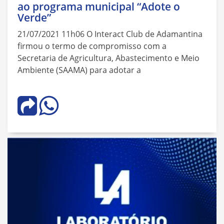
ao programa municipal “Adote o
Verde”
21/07/2021 11h06 O Interact Club de Adamantina
firmou o termo de compromisso com a
Secretaria de Agricultura, Abastecimento e Meio
Ambiente (SAAMA) para adotar a