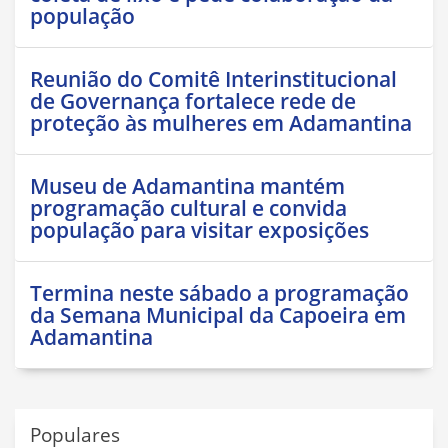
população
Reunião do Comitê Interinstitucional
de Governança fortalece rede de
proteção às mulheres em Adamantina
Museu de Adamantina mantém
programação cultural e convida
população para visitar exposições
Termina neste sábado a programação
da Semana Municipal da Capoeira em
Adamantina
Populares