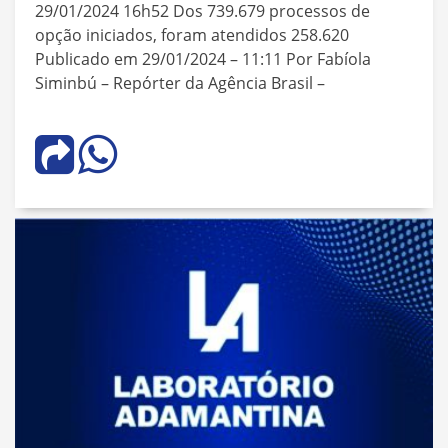
29/01/2024 16h52 Dos 739.679 processos de
opção iniciados, foram atendidos 258.620
Publicado em 29/01/2024 – 11:11 Por Fabíola
Siminbú – Repórter da Agência Brasil –