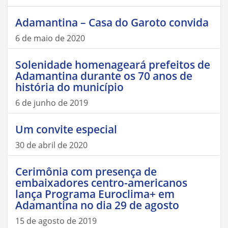
Adamantina – Casa do Garoto convida
6 de maio de 2020
Solenidade homenageará prefeitos de
Adamantina durante os 70 anos de
história do município
6 de junho de 2019
Um convite especial
30 de abril de 2020
Cerimônia com presença de
embaixadores centro-americanos
lança Programa Euroclima+ em
Adamantina no dia 29 de agosto
15 de agosto de 2019