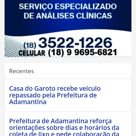
Recentes
Casa do Garoto recebe veículo
repassado pela Prefeitura de
Adamantina
Prefeitura de Adamantina reforça
orientações sobre dias e horários da
coleta de lixo e pede colaboração da