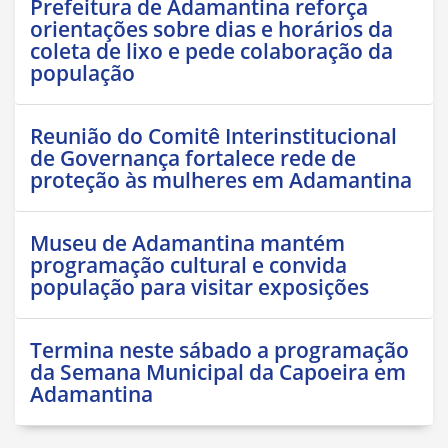
Prefeitura de Adamantina reforça
orientações sobre dias e horários da
coleta de lixo e pede colaboração da
população
Reunião do Comitê Interinstitucional
de Governança fortalece rede de
proteção às mulheres em Adamantina
Museu de Adamantina mantém
programação cultural e convida
população para visitar exposições
Termina neste sábado a programação
da Semana Municipal da Capoeira em
Adamantina