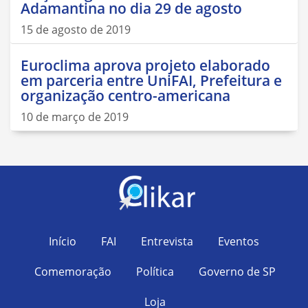
Adamantina no dia 29 de agosto
15 de agosto de 2019
Euroclima aprova projeto elaborado
em parceria entre UniFAI, Prefeitura e
organização centro-americana
10 de março de 2019
Início
FAI
Entrevista
Eventos
Comemoração
Política
Governo de SP
Loja