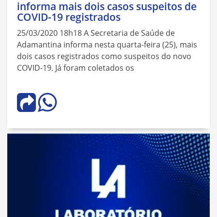
informa mais dois casos suspeitos de
COVID-19 registrados
25/03/2020 18h18 A Secretaria de Saúde de
Adamantina informa nesta quarta-feira (25), mais
dois casos registrados como suspeitos do novo
COVID-19. Já foram coletados os