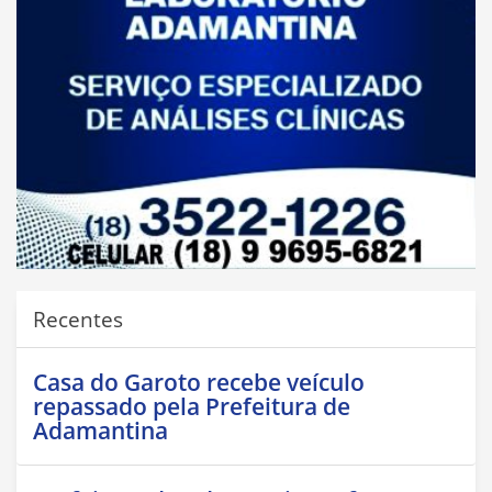
Recentes
Casa do Garoto recebe veículo
repassado pela Prefeitura de
Adamantina