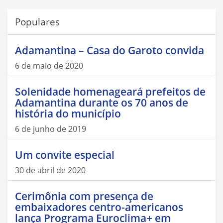
Populares
Adamantina – Casa do Garoto convida
6 de maio de 2020
Solenidade homenageará prefeitos de
Adamantina durante os 70 anos de
história do município
6 de junho de 2019
Um convite especial
30 de abril de 2020
Cerimônia com presença de
embaixadores centro-americanos
lança Programa Euroclima+ em